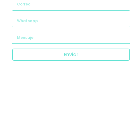
Enviar