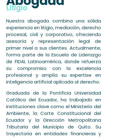
Abogada
Litigio
Nuestra abogada combina una sólida
experiencia en litigio, mediación, derecho
procesal, civil y corporativo, ofreciendo
asesoría y representación legal de
primer nivel a sus clientes. Actualmente,
forma parte de la Escuela de Liderazgo
de FIDAL Latinoamérica, donde refuerza
su compromiso con la excelencia
profesional y amplía su expertise en
inteligencia artificial aplicada al derecho.
Graduada de la Pontificia Universidad
Católica del Ecuador, ha trabajado en
instituciones clave como el Ministerio del
Ambiente, la Corte Constitucional del
Ecuador y la Dirección Metropolitana
Tributaria del Municipio de Quito. Su
trayectoria en entidades financieras y