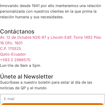
Innovando desde 1941 por ello mantenemos una relación
personalizada con nuestros clientes en la que prima la
relación humana y sus necesidades.
Contáctanos
Av. 12 de Octubre N26-97 y Lincoln Edif. Torre 1492 Piso
16 Ofic. 1601
C.P. 170525
Quito-Ecuador
+593 2 2986570
Lun-Vie de 9am a 5pm
Únete al Newsletter
Suscríbase a nuestro boletín para estar al día de las
noticias de QP y el mundo