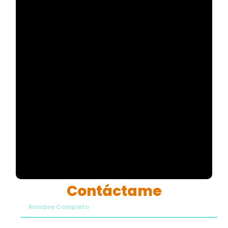
Contáctame