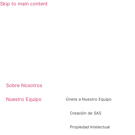
Skip to main content
Sobre Nosotros
Nuestro Equipo
Únete a Nuestro Equipo
Creación de SAS
Propiedad Intelectual