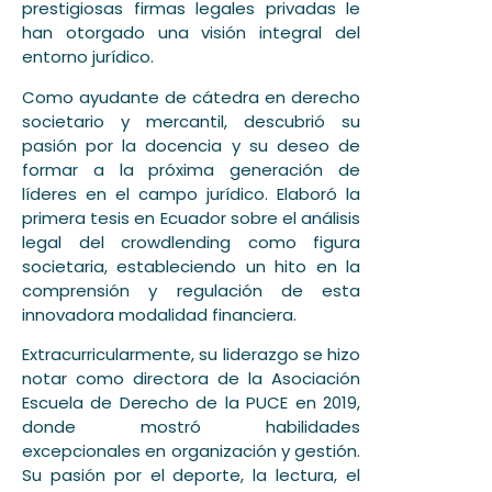
prestigiosas firmas legales privadas le
han otorgado una visión integral del
entorno jurídico.
Como ayudante de cátedra en derecho
societario y mercantil, descubrió su
pasión por la docencia y su deseo de
formar a la próxima generación de
líderes en el campo jurídico. Elaboró la
primera tesis en Ecuador sobre el análisis
legal del crowdlending como figura
societaria, estableciendo un hito en la
comprensión y regulación de esta
innovadora modalidad financiera.
Extracurricularmente, su liderazgo se hizo
notar como directora de la Asociación
Escuela de Derecho de la PUCE en 2019,
donde mostró habilidades
excepcionales en organización y gestión.
Su pasión por el deporte, la lectura, el