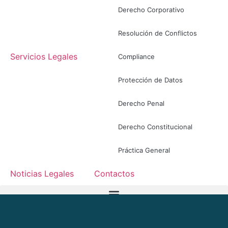
Derecho Corporativo
Resolución de Conflictos
Servicios Legales
Compliance
Protección de Datos
Derecho Penal
Derecho Constitucional
Práctica General
Noticias Legales
Contactos
ES