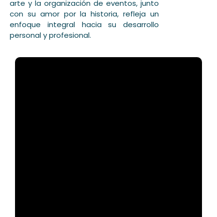
arte y la organización de eventos, junto
con su amor por la historia, refleja un
enfoque integral hacia su desarrollo
personal y profesional.