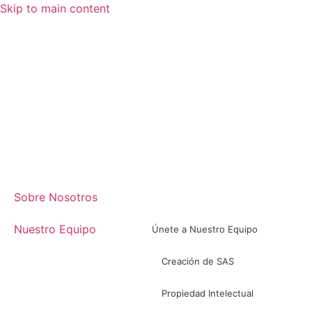
Skip to main content
Sobre Nosotros
Nuestro Equipo
Únete a Nuestro Equipo
Creación de SAS
Propiedad Intelectual