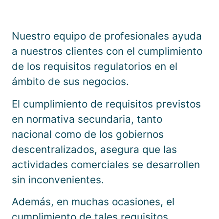
Nuestro equipo de profesionales ayuda
a nuestros clientes con el cumplimiento
de los requisitos regulatorios en el
ámbito de sus negocios.
El cumplimiento de requisitos previstos
en normativa secundaria, tanto
nacional como de los gobiernos
descentralizados, asegura que las
actividades comerciales se desarrollen
sin inconvenientes.
Además, en muchas ocasiones, el
cumplimiento de tales requisitos