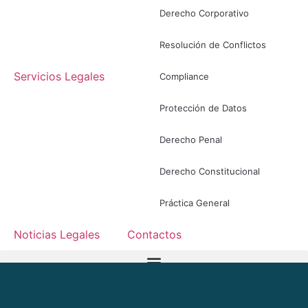
Derecho Corporativo
Resolución de Conflictos
Servicios Legales
Compliance
Protección de Datos
Derecho Penal
Derecho Constitucional
Práctica General
Noticias Legales
Contactos
ES