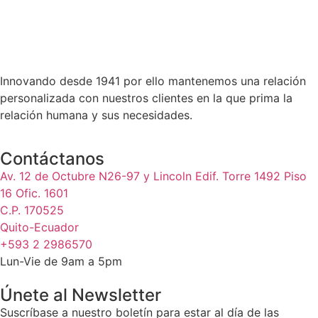
Innovando desde 1941 por ello mantenemos una relación
personalizada con nuestros clientes en la que prima la
relación humana y sus necesidades.
Contáctanos
Av. 12 de Octubre N26-97 y Lincoln Edif. Torre 1492 Piso
16 Ofic. 1601
C.P. 170525
Quito-Ecuador
+593 2 2986570
Lun-Vie de 9am a 5pm
Únete al Newsletter
Suscríbase a nuestro boletín para estar al día de las