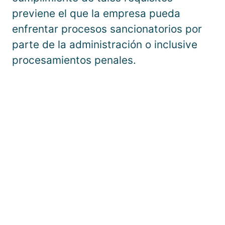
previene el que la empresa pueda
enfrentar procesos sancionatorios por
parte de la administración o inclusive
procesamientos penales.