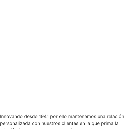
Innovando desde 1941 por ello mantenemos una relación
personalizada con nuestros clientes en la que prima la