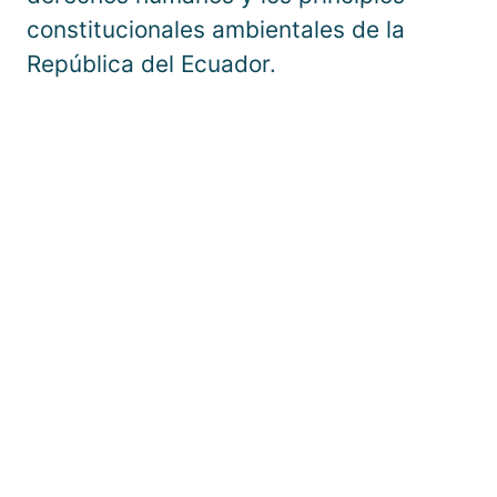
constitucionales ambientales de la
República del Ecuador.