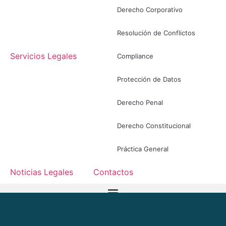
Derecho Corporativo
Resolución de Conflictos
Servicios Legales
Compliance
Protección de Datos
Derecho Penal
Derecho Constitucional
Práctica General
Noticias Legales
Contactos
ES