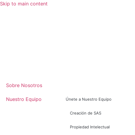
Skip to main content
Sobre Nosotros
Nuestro Equipo
Únete a Nuestro Equipo
Creación de SAS
Propiedad Intelectual