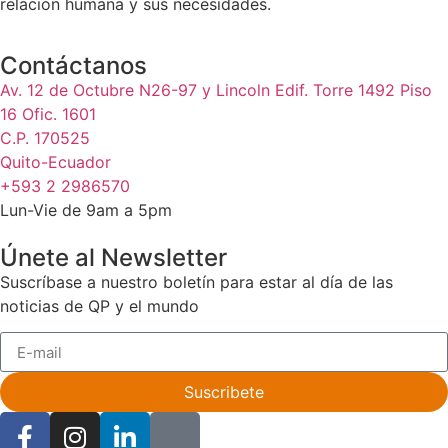
relación humana y sus necesidades.
Contáctanos
Av. 12 de Octubre N26-97 y Lincoln Edif. Torre 1492 Piso
16 Ofic. 1601
C.P. 170525
Quito-Ecuador
+593 2 2986570
Lun-Vie de 9am a 5pm
Únete al Newsletter
Suscríbase a nuestro boletín para estar al día de las
noticias de QP y el mundo
Suscribete