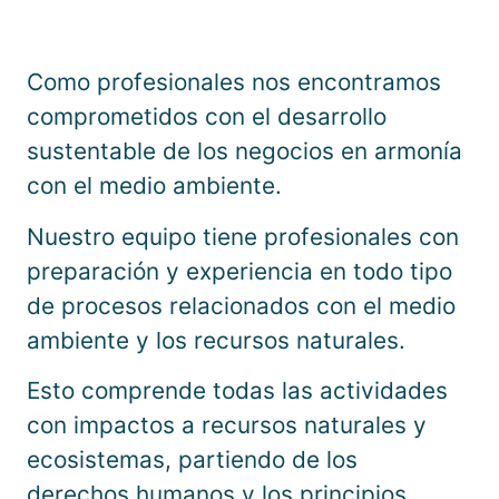
Como profesionales nos encontramos
comprometidos con el desarrollo
sustentable de los negocios en armonía
con el medio ambiente.
Nuestro equipo tiene profesionales con
preparación y experiencia en todo tipo
de procesos relacionados con el medio
ambiente y los recursos naturales.
Esto comprende todas las actividades
con impactos a recursos naturales y
ecosistemas, partiendo de los
derechos humanos y los principios