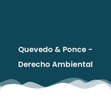
EN
Quevedo & Ponce -
Derecho Ambiental