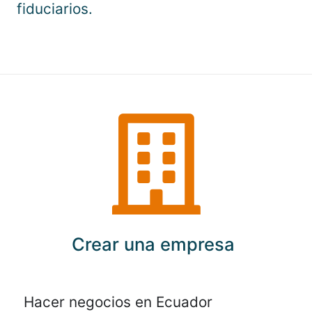
fiduciarios.
Crear una empresa
Hacer negocios en Ecuador