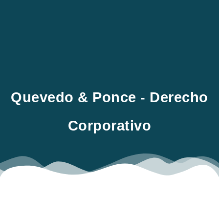
EN
Quevedo & Ponce - Derecho
Corporativo