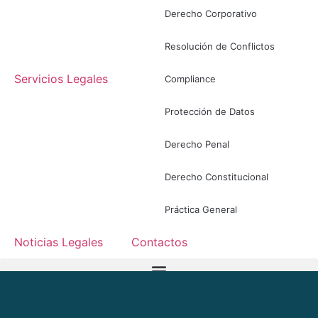
Derecho Corporativo
Resolución de Conflictos
Servicios Legales
Compliance
Protección de Datos
Derecho Penal
Derecho Constitucional
Práctica General
Noticias Legales
Contactos
ES