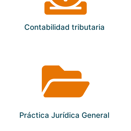
Contabilidad tributaria
Práctica Jurídica General