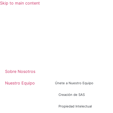
Skip to main content
Sobre Nosotros
Nuestro Equipo
Únete a Nuestro Equipo
Creación de SAS
Propiedad Intelectual