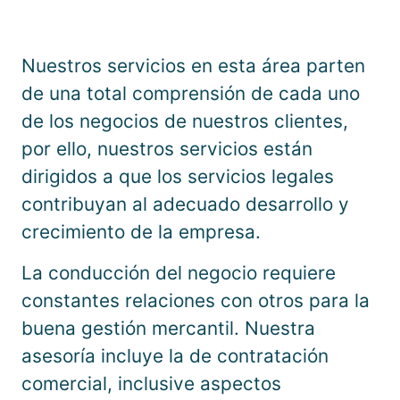
Nuestros servicios en esta área parten
de una total comprensión de cada uno
de los negocios de nuestros clientes,
por ello, nuestros servicios están
dirigidos a que los servicios legales
contribuyan al adecuado desarrollo y
crecimiento de la empresa.
La conducción del negocio requiere
constantes relaciones con otros para la
buena gestión mercantil. Nuestra
asesoría incluye la de contratación
comercial, inclusive aspectos