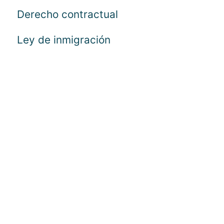
Derecho contractual
Ley de inmigración