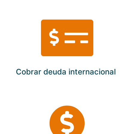
Cobrar deuda internacional