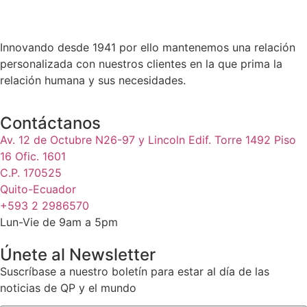
Innovando desde 1941 por ello mantenemos una relación
personalizada con nuestros clientes en la que prima la
relación humana y sus necesidades.
Contáctanos
Av. 12 de Octubre N26-97 y Lincoln Edif. Torre 1492 Piso
16 Ofic. 1601
C.P. 170525
Quito-Ecuador
+593 2 2986570
Lun-Vie de 9am a 5pm
Únete al Newsletter
Suscríbase a nuestro boletín para estar al día de las
noticias de QP y el mundo