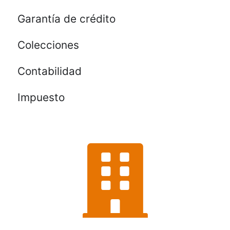
Garantía de crédito
Colecciones
Contabilidad
Impuesto