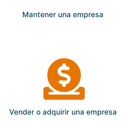
Mantener una empresa
Vender o adquirir una empresa