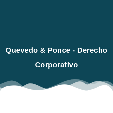
EN
Quevedo & Ponce - Derecho
Corporativo