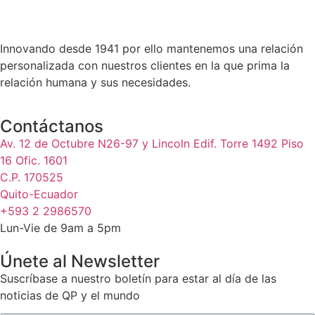
Innovando desde 1941 por ello mantenemos una relación
personalizada con nuestros clientes en la que prima la
relación humana y sus necesidades.
Contáctanos
Av. 12 de Octubre N26-97 y Lincoln Edif. Torre 1492 Piso
16 Ofic. 1601
C.P. 170525
Quito-Ecuador
+593 2 2986570
Lun-Vie de 9am a 5pm
Únete al Newsletter
Suscríbase a nuestro boletín para estar al día de las
noticias de QP y el mundo