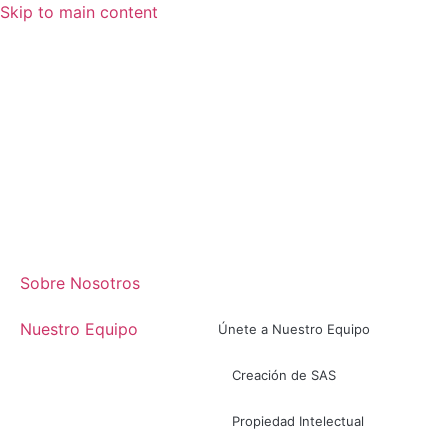
Skip to main content
Sobre Nosotros
Nuestro Equipo
Únete a Nuestro Equipo
Creación de SAS
Propiedad Intelectual