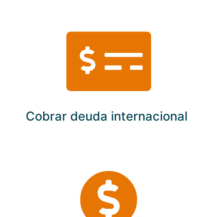
Cobrar deuda internacional