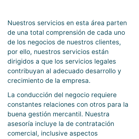
Nuestros servicios en esta área parten
de una total comprensión de cada uno
de los negocios de nuestros clientes,
por ello, nuestros servicios están
dirigidos a que los servicios legales
contribuyan al adecuado desarrollo y
crecimiento de la empresa.
La conducción del negocio requiere
constantes relaciones con otros para la
buena gestión mercantil. Nuestra
asesoría incluye la de contratación
comercial, inclusive aspectos