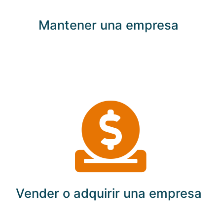
Mantener una empresa
Vender o adquirir una empresa