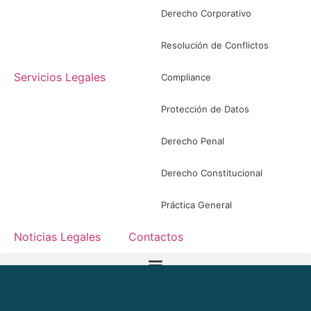
Derecho Corporativo
Resolución de Conflictos
Servicios Legales
Compliance
Protección de Datos
Derecho Penal
Derecho Constitucional
Práctica General
Noticias Legales
Contactos
ES