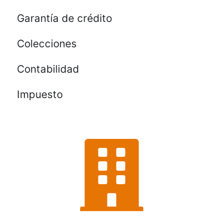
Garantía de crédito
Colecciones
Contabilidad
Impuesto