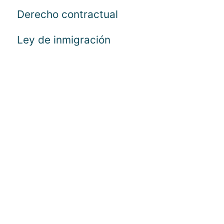
Derecho contractual
Ley de inmigración