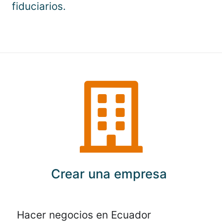
fiduciarios.
Crear una empresa
Hacer negocios en Ecuador