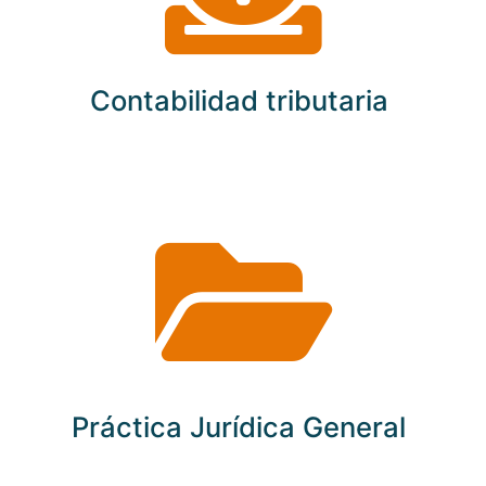
Contabilidad tributaria
Práctica Jurídica General