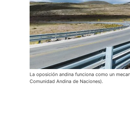
La oposición andina funciona como un mecani
Comunidad Andina de Naciones).