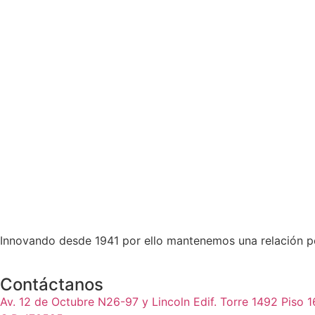
Innovando desde 1941 por ello mantenemos una relación pe
Contáctanos
Av. 12 de Octubre N26-97 y Lincoln Edif. Torre 1492 Piso 1