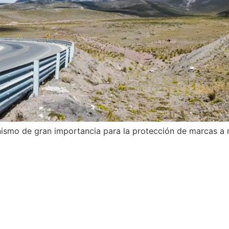
smo de gran importancia para la protección de marcas a n