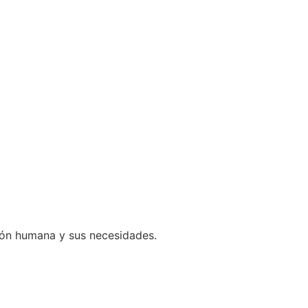
ción humana y sus necesidades.