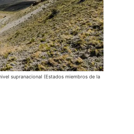
ivel supranacional (Estados miembros de la