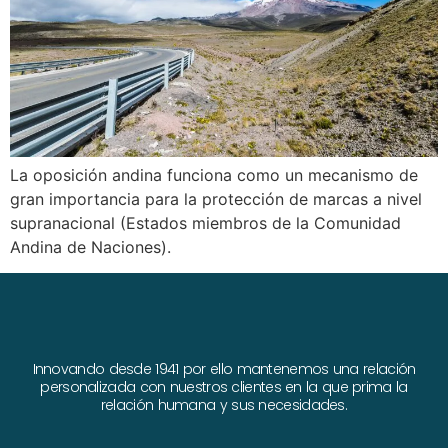
La oposición andina funciona como un mecanismo de
gran importancia para la protección de marcas a nivel
supranacional (Estados miembros de la Comunidad
Andina de Naciones).
Innovando desde 1941 por ello mantenemos una relación
personalizada con nuestros clientes en la que prima la
relación humana y sus necesidades.