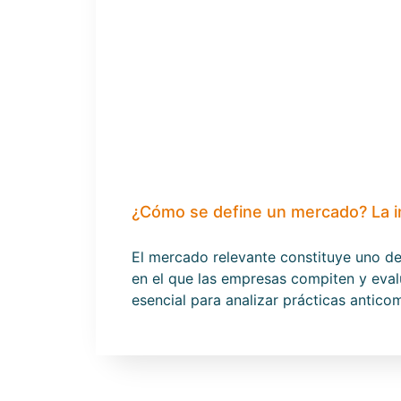
¿Cómo se define un mercado? La i
El mercado relevante constituye uno d
en el que las empresas compiten y eval
esencial para analizar prácticas antic