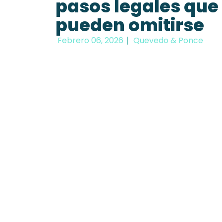
pasos legales que
pueden omitirse
Febrero 06, 2026
Quevedo & Ponce