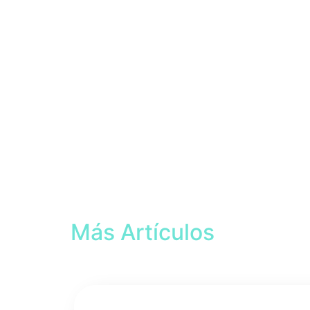
Más Artículos