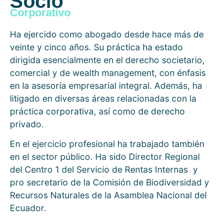
Socio
Corporativo
Ha ejercido como abogado desde hace más de
veinte y cinco años. Su práctica ha estado
dirigida esencialmente en el derecho societario,
comercial y de wealth management, con énfasis
en la asesoría empresarial integral. Además, ha
litigado en diversas áreas relacionadas con la
práctica corporativa, así como de derecho
privado.
En el ejercicio profesional ha trabajado también
en el sector público. Ha sido Director Regional
del Centro 1 del Servicio de Rentas Internas y
pro secretario de la Comisión de Biodiversidad y
Recursos Naturales de la Asamblea Nacional del
Ecuador.