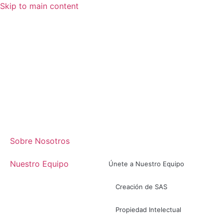
Skip to main content
Sobre Nosotros
Nuestro Equipo
Únete a Nuestro Equipo
Creación de SAS
Propiedad Intelectual