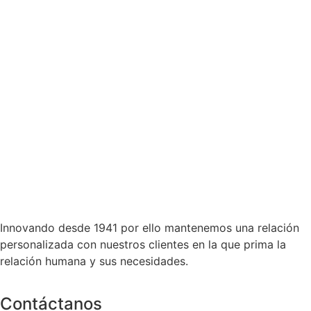
Innovando desde 1941 por ello mantenemos una relación
personalizada con nuestros clientes en la que prima la
relación humana y sus necesidades.
Contáctanos