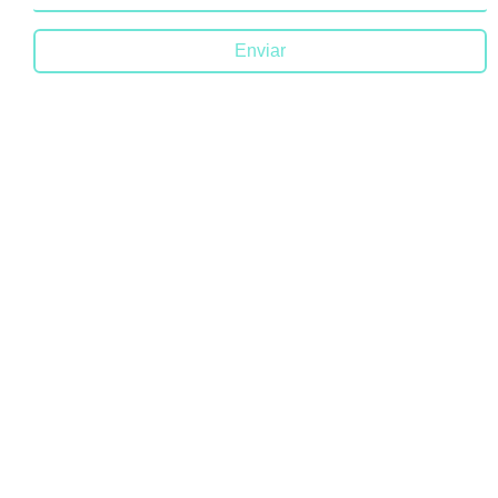
Enviar