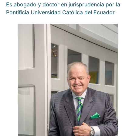
Es abogado y doctor en jurisprudencia por la
Pontificia Universidad Católica del Ecuador.