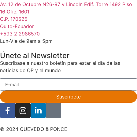
Av. 12 de Octubre N26-97 y Lincoln Edif. Torre 1492 Piso
16 Ofic. 1601
C.P. 170525
Quito-Ecuador
+593 2 2986570
Lun-Vie de 9am a 5pm
Únete al Newsletter
Suscríbase a nuestro boletín para estar al día de las
noticias de QP y el mundo
Suscribete
© 2024 QUEVEDO & PONCE