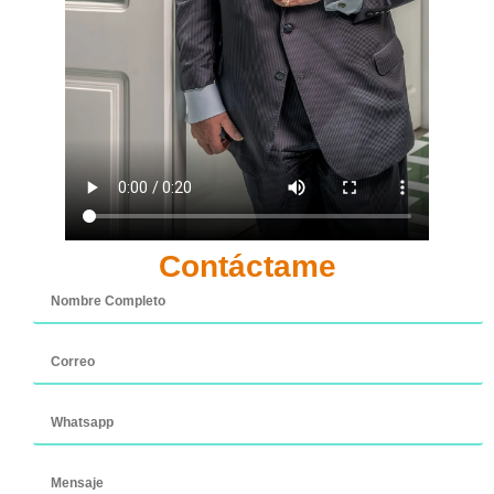
Contáctame