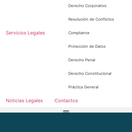
Derecho Corporativo
Resolución de Conflictos
Servicios Legales
Compliance
Protección de Datos
Derecho Penal
Derecho Constitucional
Práctica General
Noticias Legales
Contactos
ES