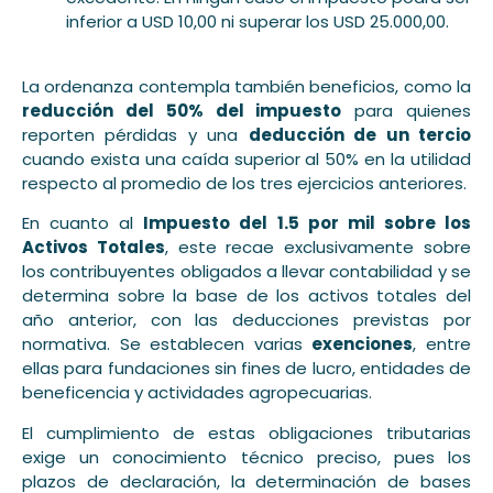
inferior a USD 10,00 ni superar los USD 25.000,00.
La ordenanza contempla también beneficios, como la
reducción del 50% del impuesto
para quienes
reporten pérdidas y una
deducción de un tercio
cuando exista una caída superior al 50% en la utilidad
respecto al promedio de los tres ejercicios anteriores.
En cuanto al
Impuesto del 1.5 por mil sobre los
Activos Totales
, este recae exclusivamente sobre
los contribuyentes obligados a llevar contabilidad y se
determina sobre la base de los activos totales del
año anterior, con las deducciones previstas por
normativa. Se establecen varias
exenciones
, entre
ellas para fundaciones sin fines de lucro, entidades de
beneficencia y actividades agropecuarias.
El cumplimiento de estas obligaciones tributarias
exige un conocimiento técnico preciso, pues los
plazos de declaración, la determinación de bases