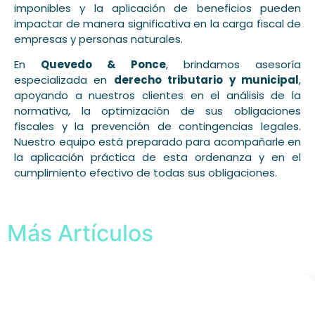
imponibles y la aplicación de beneficios pueden
impactar de manera significativa en la carga fiscal de
empresas y personas naturales.
En
Quevedo & Ponce
, brindamos asesoría
especializada en
derecho tributario y municipal
,
apoyando a nuestros clientes en el análisis de la
normativa, la optimización de sus obligaciones
fiscales y la prevención de contingencias legales.
Nuestro equipo está preparado para acompañarle en
la aplicación práctica de esta ordenanza y en el
cumplimiento efectivo de todas sus obligaciones.
Más Artículos