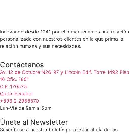
Innovando desde 1941 por ello mantenemos una relación
personalizada con nuestros clientes en la que prima la
relación humana y sus necesidades.
Contáctanos
Av. 12 de Octubre N26-97 y Lincoln Edif. Torre 1492 Piso
16 Ofic. 1601
C.P. 170525
Quito-Ecuador
+593 2 2986570
Lun-Vie de 9am a 5pm
Únete al Newsletter
Suscríbase a nuestro boletín para estar al día de las