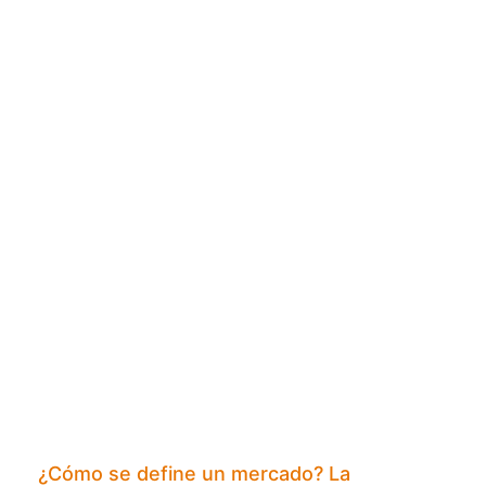
¿Cómo se define un mercado? La