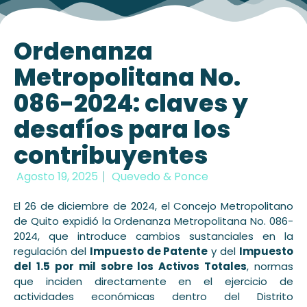
Ordenanza
Metropolitana No.
086-2024: claves y
desafíos para los
contribuyentes
Agosto 19, 2025
Quevedo & Ponce
El 26 de diciembre de 2024, el Concejo Metropolitano
de Quito expidió la Ordenanza Metropolitana No. 086-
2024, que introduce cambios sustanciales en la
regulación del
Impuesto de Patente
y del
Impuesto
del 1.5 por mil sobre los Activos Totales
, normas
que inciden directamente en el ejercicio de
actividades económicas dentro del Distrito