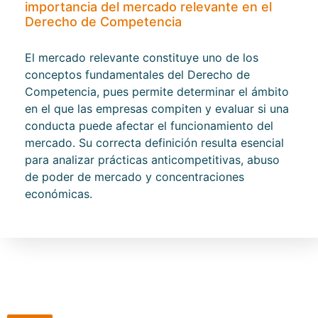
importancia del mercado relevante en el
Derecho de Competencia
El mercado relevante constituye uno de los
conceptos fundamentales del Derecho de
Competencia, pues permite determinar el ámbito
en el que las empresas compiten y evaluar si una
conducta puede afectar el funcionamiento del
mercado. Su correcta definición resulta esencial
para analizar prácticas anticompetitivas, abuso
de poder de mercado y concentraciones
económicas.