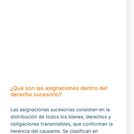
¿Qué son las asignaciones dentro del
derecho sucesorio?
Las asignaciones sucesorias consisten en la
distribución de todos los bienes, derechos y
obligaciones transmisibles, que conforman la
herencia del causante. Se clasifican en