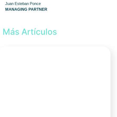
Juan Esteban Ponce
MANAGING PARTNER
Más Artículos