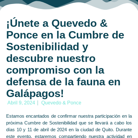
¡Únete a Quevedo &
Ponce en la Cumbre de
Sostenibilidad y
descubre nuestro
compromiso con la
defensa de la fauna en
Galápagos!
Abril 9, 2024
Quevedo & Ponce
Estamos encantados de confirmar nuestra participación en la
próxima Cumbre de Sostenibilidad que se llevará a cabo los
días 10 y 11 de abril de 2024 en la ciudad de Quito. Durante
este evento, estaremos compartiendo nuestra actividad en