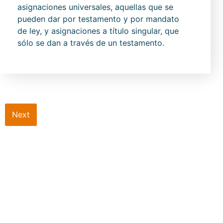
asignaciones universales, aquellas que se
pueden dar por testamento y por mandato
de ley, y asignaciones a título singular, que
sólo se dan a través de un testamento.
Next