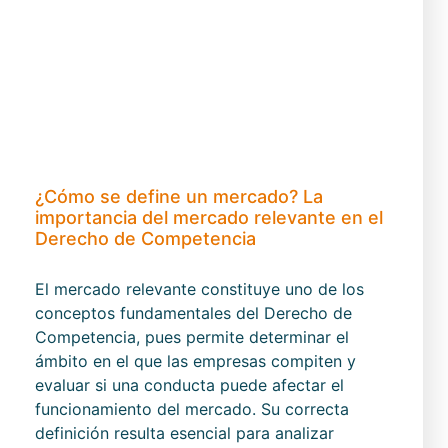
¿Cómo se define un mercado? La
importancia del mercado relevante en el
Derecho de Competencia
El mercado relevante constituye uno de los
conceptos fundamentales del Derecho de
Competencia, pues permite determinar el
ámbito en el que las empresas compiten y
evaluar si una conducta puede afectar el
funcionamiento del mercado. Su correcta
definición resulta esencial para analizar