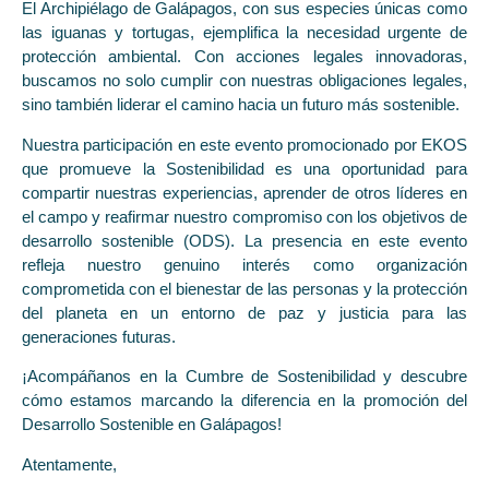
El Archipiélago de Galápagos, con sus especies únicas como
las iguanas y tortugas, ejemplifica la necesidad urgente de
protección ambiental. Con acciones legales innovadoras,
buscamos no solo cumplir con nuestras obligaciones legales,
sino también liderar el camino hacia un futuro más sostenible.
Nuestra participación en este evento promocionado por EKOS
que promueve la Sostenibilidad es una oportunidad para
compartir nuestras experiencias, aprender de otros líderes en
el campo y reafirmar nuestro compromiso con los objetivos de
desarrollo sostenible (ODS). La presencia en este evento
refleja nuestro genuino interés como organización
comprometida con el bienestar de las personas y la protección
del planeta en un entorno de paz y justicia para las
generaciones futuras.
¡Acompáñanos en la Cumbre de Sostenibilidad y descubre
cómo estamos marcando la diferencia en la promoción del
Desarrollo Sostenible en Galápagos!
Atentamente,