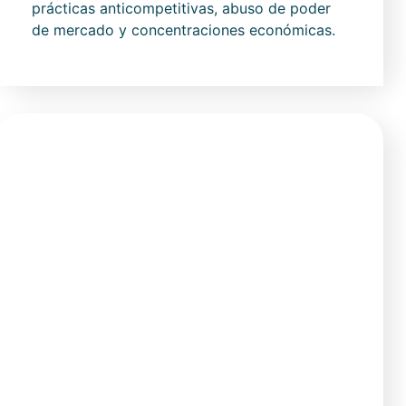
prácticas anticompetitivas, abuso de poder
de mercado y concentraciones económicas.