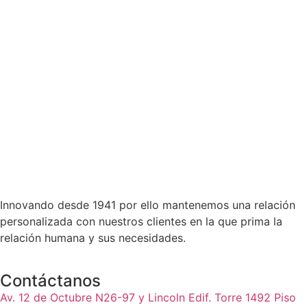
Innovando desde 1941 por ello mantenemos una relación
personalizada con nuestros clientes en la que prima la
relación humana y sus necesidades.
Contáctanos
Av. 12 de Octubre N26-97 y Lincoln Edif. Torre 1492 Piso