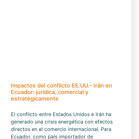
Impactos del conflicto EE.UU.– Irán en
Ecuador: jurídica, comercial y
estratégicamente
El conflicto entre Estados Unidos e Irán ha
generado una crisis energética con efectos
directos en el comercio internacional. Para
Ecuador, como país importador de