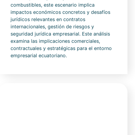
combustibles, este escenario implica
impactos económicos concretos y desafíos
jurídicos relevantes en contratos
internacionales, gestión de riesgos y
seguridad jurídica empresarial. Este análisis
examina las implicaciones comerciales,
contractuales y estratégicas para el entorno
empresarial ecuatoriano.