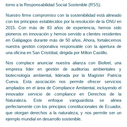
torno a la Responsabilidad Social Sostenible (RSS).
Nuestro firme compromiso con la sostenibilidad está alineado
con los principios establecidos por la resolución de la ONU en
2015. Con más de 83 años de experiencia, hemos sido
pioneros en innovación y hemos servido a clientes residentes
en Galápagos durante más de 50 años. Ahora, fortalecemos
nuestra gestión corporativa responsable con la apertura de
una oficina en San Cristóbal, dirigida por Milton Castillo.
Nos complace anunciar nuestra alianza con Biofeel, una
empresa líder en gestión de auditorías ambientales y
biotecnología ambiental, liderada por la Magíster Patricia
Cueva. Esta asociación nos permite ofrecer servicios
ampliados en el área de Compliance Ambiental, incluyendo el
innovador servicio de compliance en Derechos de la
Naturaleza. Este enfoque vanguardista se alinea
perfectamente con los principios constitucionales de Ecuador,
que otorgan derechos a la naturaleza, y nos permite ser un
ejemplo mundial en desarrollo sostenible.