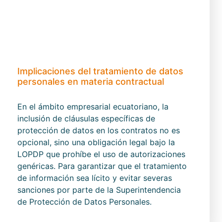
Implicaciones del tratamiento de datos
personales en materia contractual
En el ámbito empresarial ecuatoriano, la
inclusión de cláusulas específicas de
protección de datos en los contratos no es
opcional, sino una obligación legal bajo la
LOPDP que prohíbe el uso de autorizaciones
genéricas. Para garantizar que el tratamiento
de información sea lícito y evitar severas
sanciones por parte de la Superintendencia
de Protección de Datos Personales.