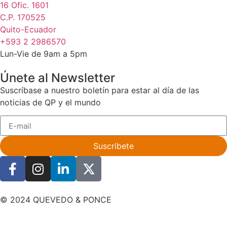
16 Ofic. 1601
C.P. 170525
Quito-Ecuador
+593 2 2986570
Lun-Vie de 9am a 5pm
Únete al Newsletter
Suscríbase a nuestro boletín para estar al día de las
noticias de QP y el mundo
Suscribete
© 2024 QUEVEDO & PONCE