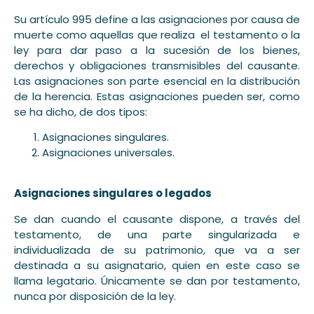
Su artículo 995 define a las asignaciones por causa de
muerte como aquellas que realiza el testamento o la
ley para dar paso a la sucesión de los bienes,
derechos y obligaciones transmisibles del causante.
Las asignaciones son parte esencial en la distribución
de la herencia. Estas asignaciones pueden ser, como
se ha dicho, de dos tipos:
Asignaciones singulares.
Asignaciones universales.
Asignaciones singulares o legados
Se dan cuando el causante dispone, a través del
testamento, de una parte singularizada e
individualizada de su patrimonio, que va a ser
destinada a su asignatario, quien en este caso se
llama legatario. Únicamente se dan por testamento,
nunca por disposición de la ley.