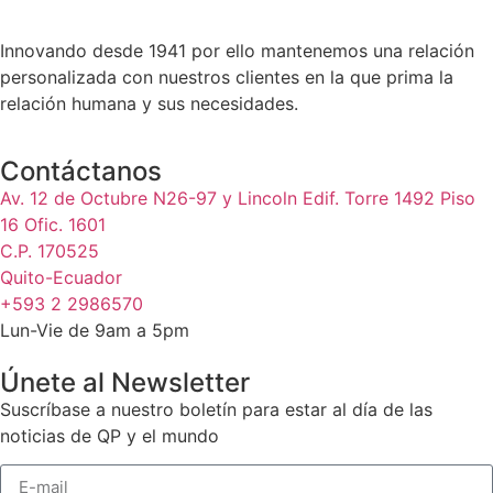
Innovando desde 1941 por ello mantenemos una relación
personalizada con nuestros clientes en la que prima la
relación humana y sus necesidades.
Contáctanos
Av. 12 de Octubre N26-97 y Lincoln Edif. Torre 1492 Piso
16 Ofic. 1601
C.P. 170525
Quito-Ecuador
+593 2 2986570
Lun-Vie de 9am a 5pm
Únete al Newsletter
Suscríbase a nuestro boletín para estar al día de las
noticias de QP y el mundo