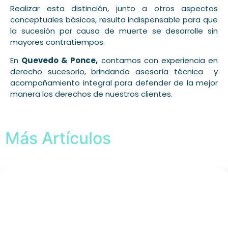
Realizar esta distinción, junto a otros aspectos
conceptuales básicos, resulta indispensable para que
la sucesión por causa de muerte se desarrolle sin
mayores contratiempos.
En
Quevedo & Ponce,
contamos con experiencia en
derecho sucesorio, brindando asesoría técnica y
acompañamiento integral para defender de la mejor
manera los derechos de nuestros clientes.
Más Artículos