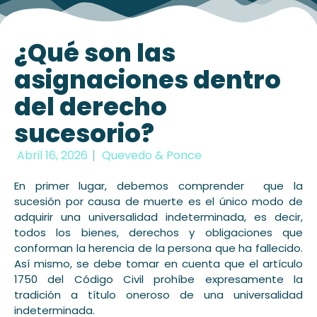
¿Qué son las
asignaciones dentro
del derecho
sucesorio?
Abril 16, 2026
Quevedo & Ponce
En primer lugar, debemos comprender que la
sucesión por causa de muerte es el único modo de
adquirir una universalidad indeterminada, es decir,
todos los bienes, derechos y obligaciones que
conforman la herencia de la persona que ha fallecido.
Así mismo, se debe tomar en cuenta que el artículo
1750 del Código Civil prohíbe expresamente la
tradición a título oneroso de una universalidad
indeterminada.