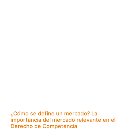
¿Cómo se define un mercado? La
importancia del mercado relevante en el
Derecho de Competencia