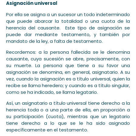
Asignación universal
Por ella se asigna a un sucesor un todo indeterminado
que puede abarcar la totalidad o una cuota de la
herencia del causante. Este tipo de asignación se
puede dar mediante testamento, y también por
mandato de la ley, a falta de testamento.
Recordemos: a la persona fallecida se le denomina
causante, cuya sucesión se abre, precisamente, con
su muerte. La persona que tiene a su favor una
asignación se denomina, en general, asignatario. A su
vez, cuando la asignación es a título universal, quien la
recibe se llama heredero; y cuando es a título singular,
como se ha indicado, se llama legatario.
Así, un asignatario a título universal tiene derecho a la
herencia toda o a una parte de ella, en proporción a
su participación (cuota), mientras que un legatario
tiene derecho a lo que se le ha sido asignado
específicamente en el testamento.