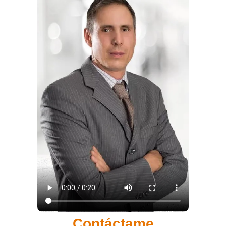
Contáctame