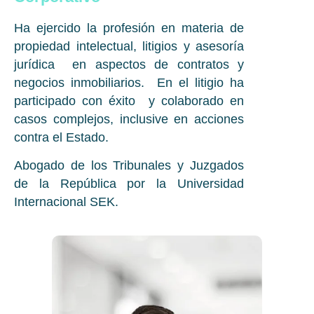
Ha ejercido la profesión en materia de
propiedad intelectual, litigios y asesoría
jurídica en aspectos de contratos y
negocios inmobiliarios. En el litigio ha
participado con éxito y colaborado en
casos complejos, inclusive en acciones
contra el Estado.
Abogado de los Tribunales y Juzgados
de la República por la Universidad
Internacional SEK.