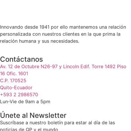
Innovando desde 1941 por ello mantenemos una relación
personalizada con nuestros clientes en la que prima la
relación humana y sus necesidades.
Contáctanos
Av. 12 de Octubre N26-97 y Lincoln Edif. Torre 1492 Piso
16 Ofic. 1601
C.P. 170525
Quito-Ecuador
+593 2 2986570
Lun-Vie de 9am a 5pm
Únete al Newsletter
Suscríbase a nuestro boletín para estar al día de las
noticias de QP y el mundo