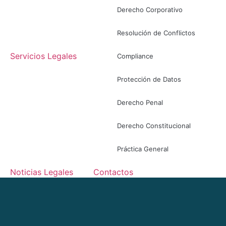
Derecho Corporativo
Resolución de Conflictos
Servicios Legales
Compliance
Protección de Datos
Derecho Penal
Derecho Constitucional
Práctica General
Noticias Legales
Contactos
ES