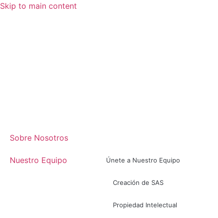
Skip to main content
Sobre Nosotros
Nuestro Equipo
Únete a Nuestro Equipo
Creación de SAS
Propiedad Intelectual