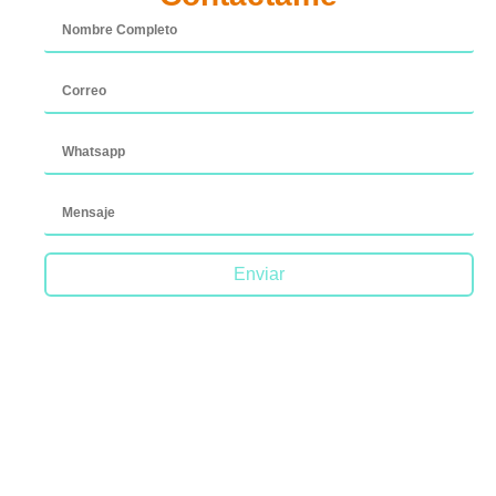
Enviar