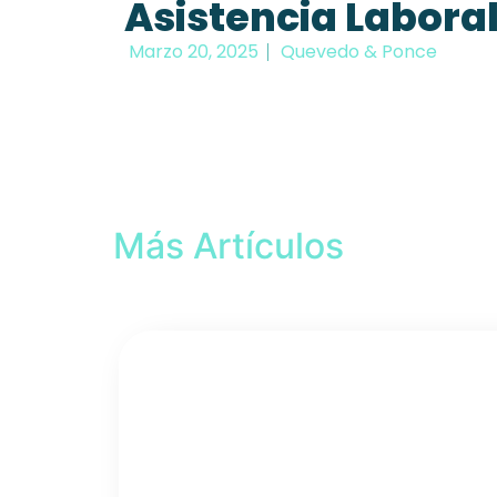
Asistencia Labora
Marzo 20, 2025
Quevedo & Ponce
Más Artículos