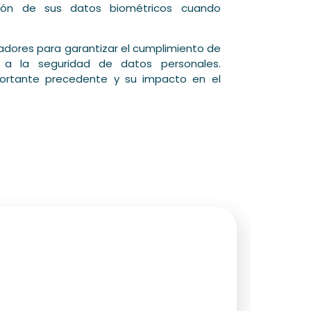
ación de sus datos biométricos cuando
adores para garantizar el cumplimiento de
s a la seguridad de datos personales.
portante precedente y su impacto en el