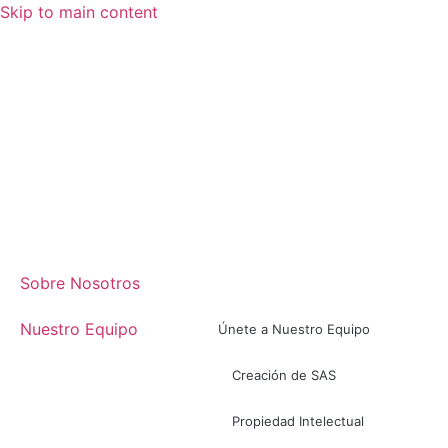
Skip to main content
Sobre Nosotros
Nuestro Equipo
Únete a Nuestro Equipo
Creación de SAS
Propiedad Intelectual