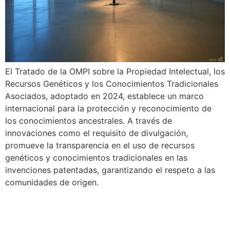
El Tratado de la OMPI sobre la Propiedad Intelectual, los
Recursos Genéticos y los Conocimientos Tradicionales
Asociados, adoptado en 2024, establece un marco
internacional para la protección y reconocimiento de
los conocimientos ancestrales. A través de
innovaciones como el requisito de divulgación,
promueve la transparencia en el uso de recursos
genéticos y conocimientos tradicionales en las
invenciones patentadas, garantizando el respeto a las
comunidades de origen.