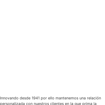
Innovando desde 1941 por ello mantenemos una relación
personalizada con nuestros clientes en la que prima la