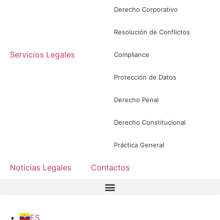
Derecho Corporativo
Resolución de Conflictos
Servicios Legales
Compliance
Protección de Datos
Derecho Penal
Derecho Constitucional
Práctica General
Noticias Legales
Contactos
ES