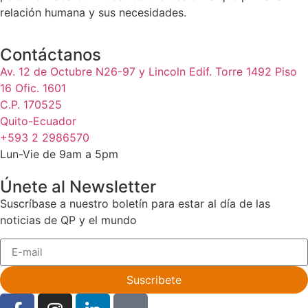
relación humana y sus necesidades.
Contáctanos
Av. 12 de Octubre N26-97 y Lincoln Edif. Torre 1492 Piso
16 Ofic. 1601
C.P. 170525
Quito-Ecuador
+593 2 2986570
Lun-Vie de 9am a 5pm
Únete al Newsletter
Suscríbase a nuestro boletín para estar al día de las
noticias de QP y el mundo
Suscribete