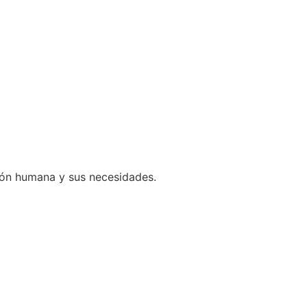
ción humana y sus necesidades.