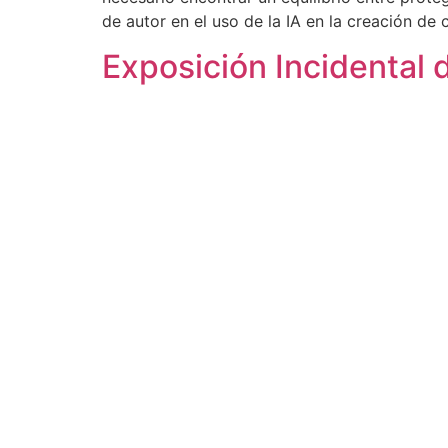
de autor en el uso de la IA en la creación de 
Exposición Incidental