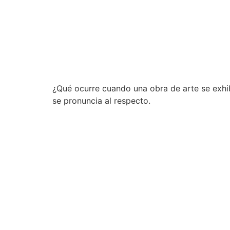
¿Qué ocurre cuando una obra de arte se exhi
se pronuncia al respecto.