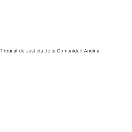
Tribunal de Justicia de la Comunidad Andina