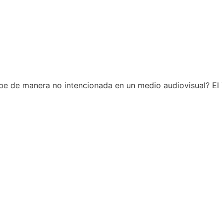
be de manera no intencionada en un medio audiovisual? El 