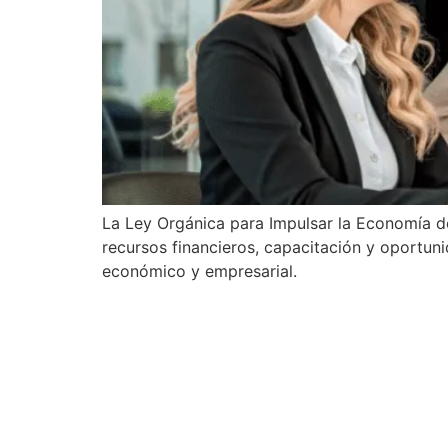
La Ley Orgánica para Impulsar la Economía d
recursos financieros, capacitación y oportu
económico y empresarial.