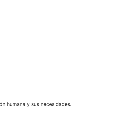
ción humana y sus necesidades.