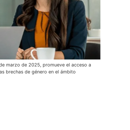
0 de marzo de 2025, promueve el acceso a
las brechas de género en el ámbito