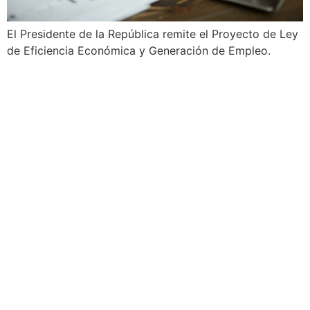
El Presidente de la República remite el Proyecto de Ley
de Eficiencia Económica y Generación de Empleo.