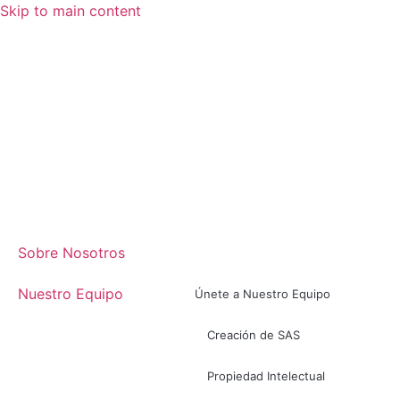
Skip to main content
Sobre Nosotros
Nuestro Equipo
Únete a Nuestro Equipo
Creación de SAS
Propiedad Intelectual