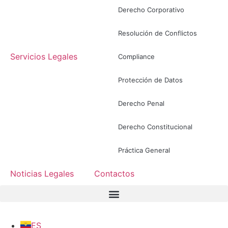
Derecho Corporativo
Resolución de Conflictos
Servicios Legales
Compliance
Protección de Datos
Derecho Penal
Derecho Constitucional
Práctica General
Noticias Legales
Contactos
ES