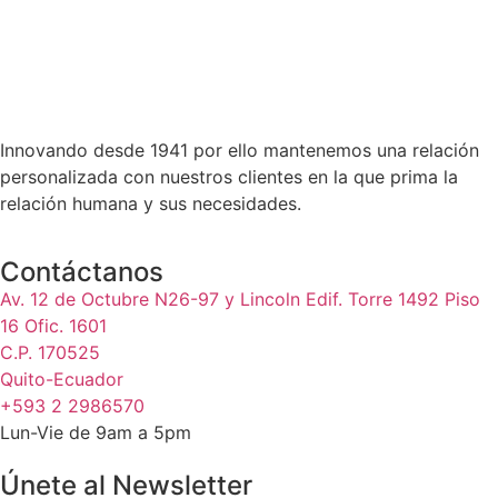
Innovando desde 1941 por ello mantenemos una relación
personalizada con nuestros clientes en la que prima la
relación humana y sus necesidades.
Contáctanos
Av. 12 de Octubre N26-97 y Lincoln Edif. Torre 1492 Piso
16 Ofic. 1601
C.P. 170525
Quito-Ecuador
+593 2 2986570
Lun-Vie de 9am a 5pm
Únete al Newsletter