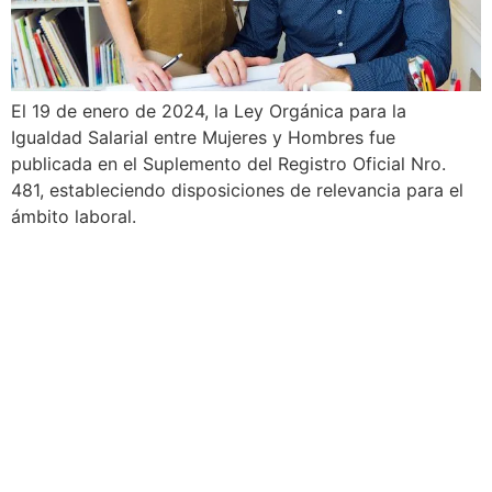
El 19 de enero de 2024, la Ley Orgánica para la
Igualdad Salarial entre Mujeres y Hombres fue
publicada en el Suplemento del Registro Oficial Nro.
481, estableciendo disposiciones de relevancia para el
ámbito laboral.