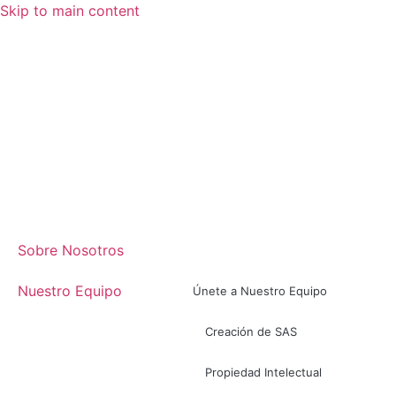
Skip to main content
Sobre Nosotros
Nuestro Equipo
Únete a Nuestro Equipo
Creación de SAS
Propiedad Intelectual