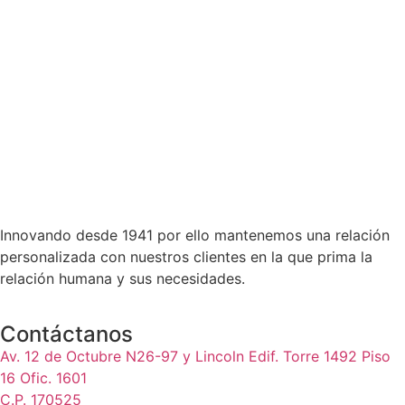
Innovando desde 1941 por ello mantenemos una relación
personalizada con nuestros clientes en la que prima la
relación humana y sus necesidades.
Contáctanos
Av. 12 de Octubre N26-97 y Lincoln Edif. Torre 1492 Piso
16 Ofic. 1601
C.P. 170525