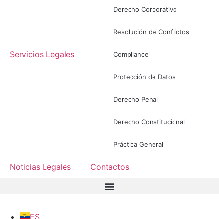
Derecho Corporativo
Resolución de Conflictos
Servicios Legales
Compliance
Protección de Datos
Derecho Penal
Derecho Constitucional
Práctica General
Noticias Legales
Contactos
ES