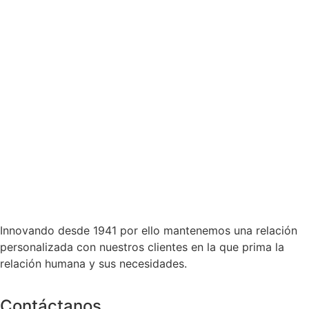
Innovando desde 1941 por ello mantenemos una relación
personalizada con nuestros clientes en la que prima la
relación humana y sus necesidades.
Contáctanos