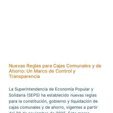
Nuevas Reglas para Cajas Comunales y de
Ahorro: Un Marco de Control y
Transparencia
La Superintendencia de Economía Popular y
Solidaria (SEPS) ha establecido nuevas reglas
para la constitución, gobierno y liquidación de
cajas comunales y de ahorro, vigentes a partir