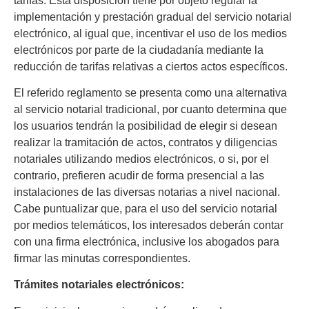
tarifas. Esta disposición tiene por objeto regular la
implementación y prestación gradual del servicio notarial
electrónico, al igual que, incentivar el uso de los medios
electrónicos por parte de la ciudadanía mediante la
reducción de tarifas relativas a ciertos actos específicos.
El referido reglamento se presenta como una alternativa
al servicio notarial tradicional, por cuanto determina que
los usuarios tendrán la posibilidad de elegir si desean
realizar la tramitación de actos, contratos y diligencias
notariales utilizando medios electrónicos, o si, por el
contrario, prefieren acudir de forma presencial a las
instalaciones de las diversas notarias a nivel nacional.
Cabe puntualizar que, para el uso del servicio notarial
por medios telemáticos, los interesados deberán contar
con una firma electrónica, inclusive los abogados para
firmar las minutas correspondientes.
Trámites notariales electrónicos: