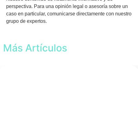
perspectiva. Para una opinión legal o asesoría sobre un
caso en particular, comunicarse directamente con nuestro
grupo de expertos.
Más Artículos