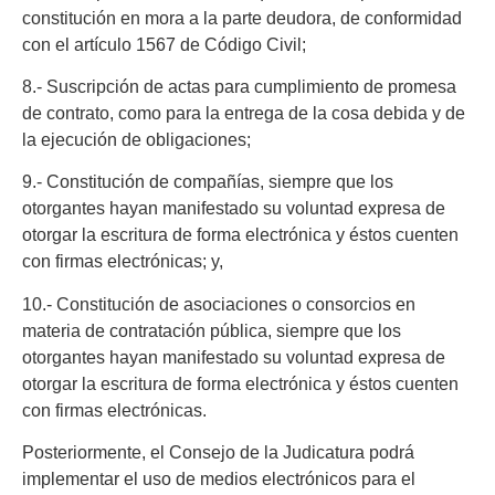
constitución en mora a la parte deudora, de conformidad
con el artículo 1567 de Código Civil;
8.- Suscripción de actas para cumplimiento de promesa
de contrato, como para la entrega de la cosa debida y de
la ejecución de obligaciones;
9.- Constitución de compañías, siempre que los
otorgantes hayan manifestado su voluntad expresa de
otorgar la escritura de forma electrónica y éstos cuenten
con firmas electrónicas; y,
10.- Constitución de asociaciones o consorcios en
materia de contratación pública, siempre que los
otorgantes hayan manifestado su voluntad expresa de
otorgar la escritura de forma electrónica y éstos cuenten
con firmas electrónicas.
Posteriormente, el Consejo de la Judicatura podrá
implementar el uso de medios electrónicos para el