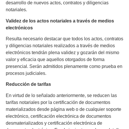
desarrollo de nuevos actos, contratos y diligencias
notariales.
Validez de los actos notariales a través de medios
electrónicos
Resulta necesario destacar que todos los actos, contratos
y diligencias notariales realizados a través de medios
electrónicos tendrán plena validez y gozarán del mismo
valor y eficacia que aquellos otorgados de forma
presencial. Serán admitidos plenamente como prueba en
procesos judiciales.
Reducción de tarifas
En virtud de lo señalado anteriormente, se reducen las
tarifas notariales por la certificación de documentos
materializados desde página web o de cualquier soporte
electrónico, certificación electrónica de documentos
desmaterializados y certificación electrónica de