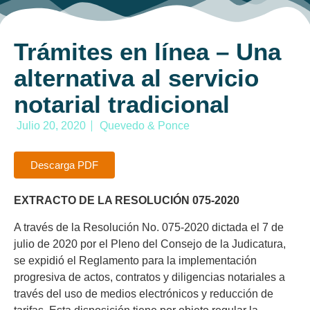
Trámites en línea – Una
alternativa al servicio
notarial tradicional
Julio 20, 2020
Quevedo & Ponce
Descarga PDF
EXTRACTO DE LA RESOLUCIÓN 075-2020
A través de la Resolución No. 075-2020 dictada el 7 de
julio de 2020 por el Pleno del Consejo de la Judicatura,
se expidió el Reglamento para la implementación
progresiva de actos, contratos y diligencias notariales a
través del uso de medios electrónicos y reducción de