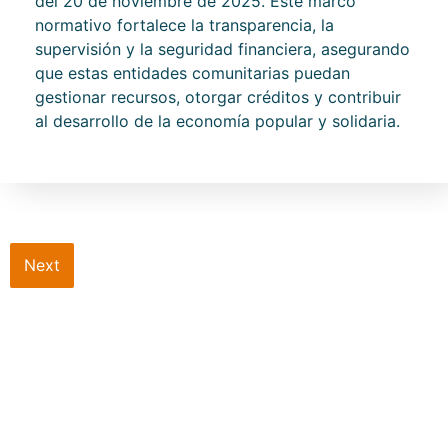
del 20 de noviembre de 2025. Este marco
normativo fortalece la transparencia, la
supervisión y la seguridad financiera, asegurando
que estas entidades comunitarias puedan
gestionar recursos, otorgar créditos y contribuir
al desarrollo de la economía popular y solidaria.
Next