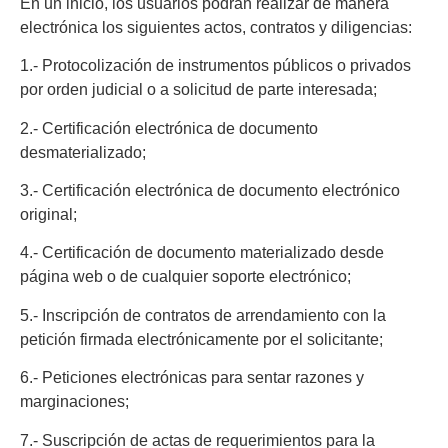
En un inicio, los usuarios podrán realizar de manera
electrónica los siguientes actos, contratos y diligencias:
1.- Protocolización de instrumentos públicos o privados
por orden judicial o a solicitud de parte interesada;
2.- Certificación electrónica de documento
desmaterializado;
3.- Certificación electrónica de documento electrónico
original;
4.- Certificación de documento materializado desde
página web o de cualquier soporte electrónico;
5.- Inscripción de contratos de arrendamiento con la
petición firmada electrónicamente por el solicitante;
6.- Peticiones electrónicas para sentar razones y
marginaciones;
7.- Suscripción de actas de requerimientos para la