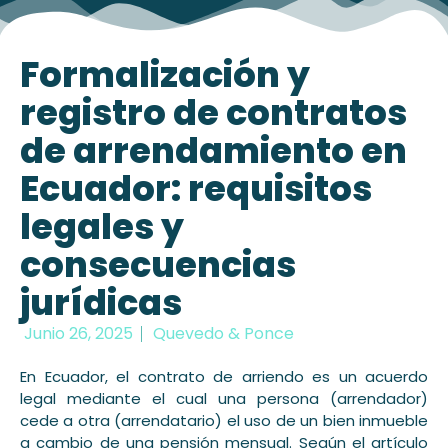
Formalización y
registro de contratos
de arrendamiento en
Ecuador: requisitos
legales y
consecuencias
jurídicas
Junio 26, 2025
Quevedo & Ponce
En Ecuador, el contrato de arriendo es un acuerdo
legal mediante el cual una persona (arrendador)
cede a otra (arrendatario) el uso de un bien inmueble
a cambio de una pensión mensual. Según el artículo