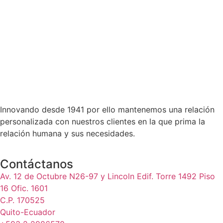
Innovando desde 1941 por ello mantenemos una relación
personalizada con nuestros clientes en la que prima la
relación humana y sus necesidades.
Contáctanos
Av. 12 de Octubre N26-97 y Lincoln Edif. Torre 1492 Piso
16 Ofic. 1601
C.P. 170525
Quito-Ecuador