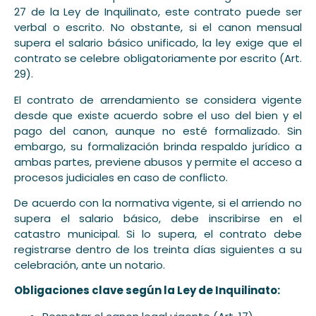
27 de la Ley de Inquilinato, este contrato puede ser
verbal o escrito. No obstante, si el canon mensual
supera el salario básico unificado, la ley exige que el
contrato se celebre obligatoriamente por escrito (Art.
29).
El contrato de arrendamiento se considera vigente
desde que existe acuerdo sobre el uso del bien y el
pago del canon, aunque no esté formalizado. Sin
embargo, su formalización brinda respaldo jurídico a
ambas partes, previene abusos y permite el acceso a
procesos judiciales en caso de conflicto.
De acuerdo con la normativa vigente, si el arriendo no
supera el salario básico, debe inscribirse en el
catastro municipal. Si lo supera, el contrato debe
registrarse dentro de los treinta días siguientes a su
celebración, ante un notario.
Obligaciones clave según la Ley de Inquilinato: