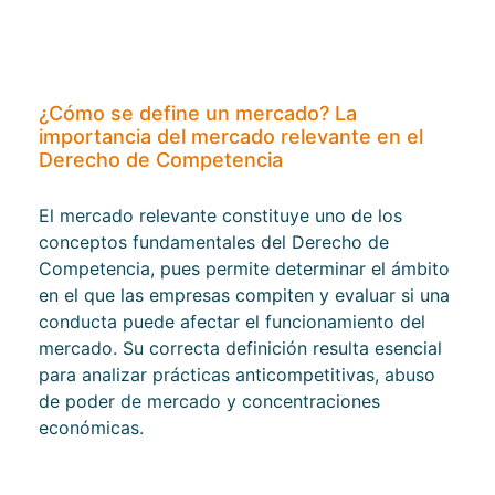
¿Cómo se define un mercado? La
importancia del mercado relevante en el
Derecho de Competencia
El mercado relevante constituye uno de los
conceptos fundamentales del Derecho de
Competencia, pues permite determinar el ámbito
en el que las empresas compiten y evaluar si una
conducta puede afectar el funcionamiento del
mercado. Su correcta definición resulta esencial
para analizar prácticas anticompetitivas, abuso
de poder de mercado y concentraciones
económicas.