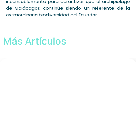
incansablemente para garantizar que el archipiélago
de Galápagos continúe siendo un referente de la
extraordinaria biodiversidad del Ecuador.
Más Artículos