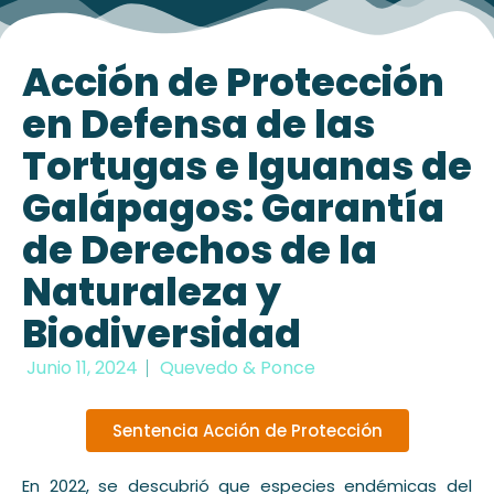
Acción de Protección
en Defensa de las
Tortugas e Iguanas de
Galápagos: Garantía
de Derechos de la
Naturaleza y
Biodiversidad
Junio 11, 2024
Quevedo & Ponce
Sentencia Acción de Protección
En 2022, se descubrió que especies endémicas del