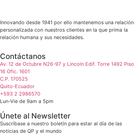
Innovando desde 1941 por ello mantenemos una relación
personalizada con nuestros clientes en la que prima la
relación humana y sus necesidades.
Contáctanos
Av. 12 de Octubre N26-97 y Lincoln Edif. Torre 1492 Piso
16 Ofic. 1601
C.P. 170525
Quito-Ecuador
+593 2 2986570
Lun-Vie de 9am a 5pm
Únete al Newsletter
Suscríbase a nuestro boletín para estar al día de las
noticias de QP y el mundo