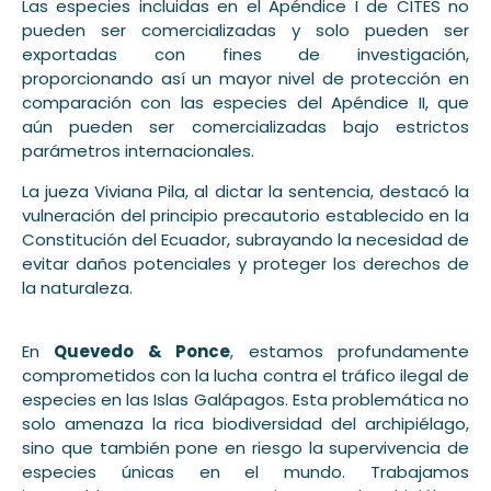
Las especies incluidas en el Apéndice I de CITES no
pueden ser comercializadas y solo pueden ser
exportadas con fines de investigación,
proporcionando así un mayor nivel de protección en
comparación con las especies del Apéndice II, que
aún pueden ser comercializadas bajo estrictos
parámetros internacionales.
La jueza Viviana Pila, al dictar la sentencia, destacó la
vulneración del principio precautorio establecido en la
Constitución del Ecuador, subrayando la necesidad de
evitar daños potenciales y proteger los derechos de
la naturaleza.
En
Quevedo & Ponce
, estamos profundamente
comprometidos con la lucha contra el tráfico ilegal de
especies en las Islas Galápagos. Esta problemática no
solo amenaza la rica biodiversidad del archipiélago,
sino que también pone en riesgo la supervivencia de
especies únicas en el mundo. Trabajamos