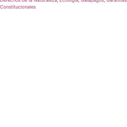
Constitucionales