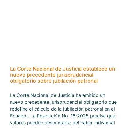
La Corte Nacional de Justicia establece un
nuevo precedente jurisprudencial
obligatorio sobre jubilación patronal
La Corte Nacional de Justicia ha emitido un
nuevo precedente jurisprudencial obligatorio que
redefine el cálculo de la jubilación patronal en el
Ecuador. La Resolución No. 16-2025 precisa qué
valores pueden descontarse del haber individual