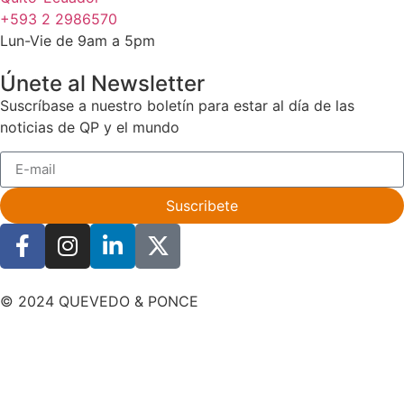
+593 2 2986570
Lun-Vie de 9am a 5pm
Únete al Newsletter
Suscríbase a nuestro boletín para estar al día de las
noticias de QP y el mundo
Suscribete
© 2024 QUEVEDO & PONCE