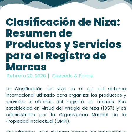
Clasificación de Niza:
Resumen de
Productos y Servicios
para el Registro de
Marcas
Febrero 20, 2026
Quevedo & Ponce
La Clasificación de Niza es el eje del sistema
internacional utilizado para organizar los productos y
servicios a efectos del registro de marcas. Fue
establecida en virtud del Arreglo de Niza (1957) y es
administrada por la Organización Mundial de la
Propiedad Intelectual (OMPI).
Actualmente, este sistema agrupa los productos y