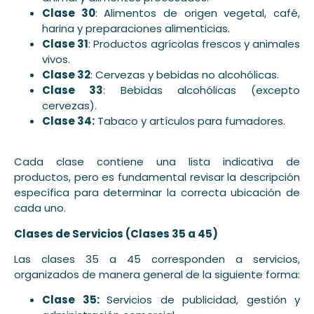
Clase 30
: Alimentos de origen vegetal, café,
harina y preparaciones alimenticias.
Clase 31
: Productos agrícolas frescos y animales
vivos.
Clase 32
: Cervezas y bebidas no alcohólicas.
Clase 33
: Bebidas alcohólicas (excepto
cervezas).
Clase 34:
Tabaco y artículos para fumadores.
Cada clase contiene una lista indicativa de
productos, pero es fundamental revisar la descripción
específica para determinar la correcta ubicación de
cada uno.
Clases de Servicios (Clases 35 a 45)
Las clases 35 a 45 corresponden a servicios,
organizados de manera general de la siguiente forma:
Clase 35:
Servicios de publicidad, gestión y