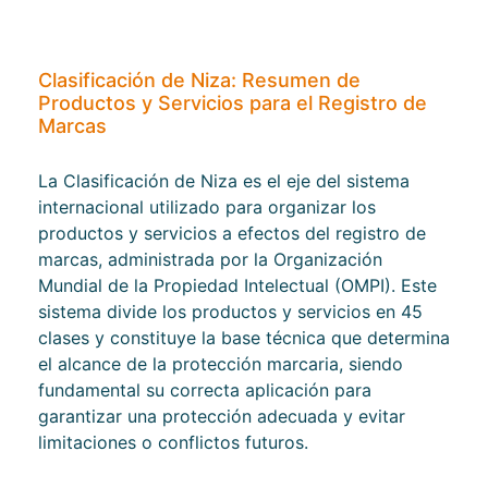
Clasificación de Niza: Resumen de
Productos y Servicios para el Registro de
Marcas
La Clasificación de Niza es el eje del sistema
internacional utilizado para organizar los
productos y servicios a efectos del registro de
marcas, administrada por la Organización
Mundial de la Propiedad Intelectual (OMPI). Este
sistema divide los productos y servicios en 45
clases y constituye la base técnica que determina
el alcance de la protección marcaria, siendo
fundamental su correcta aplicación para
garantizar una protección adecuada y evitar
limitaciones o conflictos futuros.