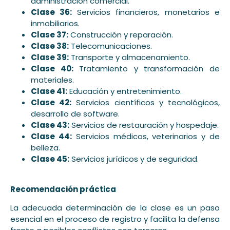
administración comercial.
Clase 36:
Servicios financieros, monetarios e
inmobiliarios.
Clase 37:
Construcción y reparación.
Clase 38:
Telecomunicaciones.
Clase 39:
Transporte y almacenamiento.
Clase 40:
Tratamiento y transformación de
materiales.
Clase 41:
Educación y entretenimiento.
Clase 42:
Servicios científicos y tecnológicos,
desarrollo de software.
Clase 43:
Servicios de restauración y hospedaje.
Clase 44:
Servicios médicos, veterinarios y de
belleza.
Clase 45:
Servicios jurídicos y de seguridad.
Recomendación práctica
La adecuada determinación de la clase es un paso
esencial en el proceso de registro y facilita la defensa