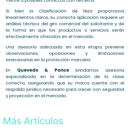
frente a posibles conflictos con terceros.
Si bien la Clasificación de Niza proporciona
lineamientos claros, su correcta aplicación requiere un
análisis técnico del giro comercial del solicitante y de
la forma en que los productos o servicios serán
efectivamente ofrecidos en el mercado.
Una asesoría adecuada en esta etapa previene
observaciones, oposiciones y limitaciones
innecesarias en la protección marcaria.
En
Quevedo & Ponce
brindamos asesoría
especializada en la determinación de la clase
correcta, asegurando que su marca cuente con el
respaldo jurídico necesario para crecer con seguridad
y proyección en el mercado.
Más Artículos