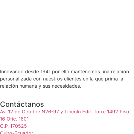
Innovando desde 1941 por ello mantenemos una relación
personalizada con nuestros clientes en la que prima la
relación humana y sus necesidades.
Contáctanos
Av. 12 de Octubre N26-97 y Lincoln Edif. Torre 1492 Piso
16 Ofic. 1601
C.P. 170525
Quito-Ecuador