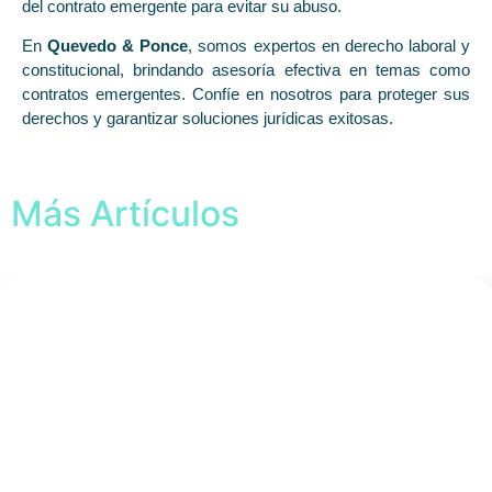
del contrato emergente para evitar su abuso.
En
Quevedo & Ponce
, somos expertos en derecho laboral y
constitucional, brindando asesoría efectiva en temas como
contratos emergentes. Confíe en nosotros para proteger sus
derechos y garantizar soluciones jurídicas exitosas.
Más Artículos