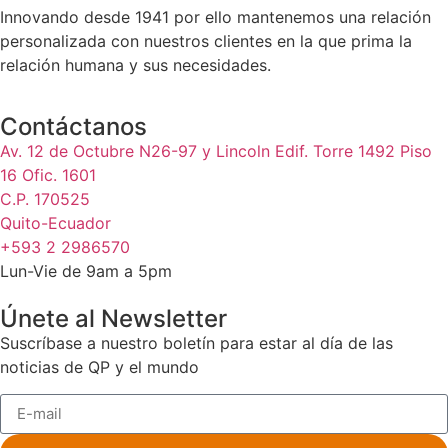
Innovando desde 1941 por ello mantenemos una relación
personalizada con nuestros clientes en la que prima la
relación humana y sus necesidades.
Contáctanos
Av. 12 de Octubre N26-97 y Lincoln Edif. Torre 1492 Piso
16 Ofic. 1601
C.P. 170525
Quito-Ecuador
+593 2 2986570
Lun-Vie de 9am a 5pm
Únete al Newsletter
Suscríbase a nuestro boletín para estar al día de las
noticias de QP y el mundo