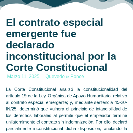
El contrato especial
emergente fue
declarado
inconstitucional por la
Corte Constitucional
Marzo 11, 2025
Quevedo & Ponce
La Corte Constitucional analizó la constitucionalidad del
artículo 19 de la Ley Orgánica de Apoyo Humanitario, relativo
al contrato especial emergente; y, mediante sentencia 49-20-
IN/25, determinó que vulnera el principio de intangibilidad de
los derechos laborales al permitir que el empleador termine
unilateralmente el contrato sin indemnización. Por ello, declaró
parcialmente inconstitucional dicha disposición, anulando la