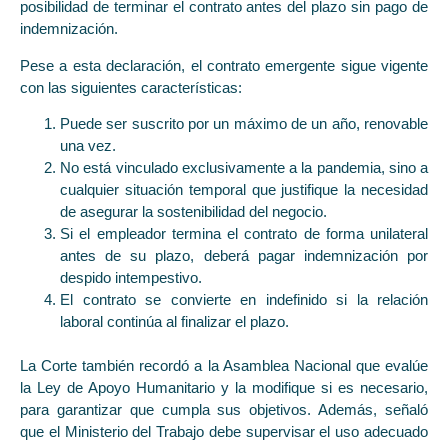
posibilidad de terminar el contrato antes del plazo sin pago de
indemnización.
Pese a esta declaración, el contrato emergente sigue vigente
con las siguientes características:
Puede ser suscrito por un máximo de un año, renovable
una vez.
No está vinculado exclusivamente a la pandemia, sino a
cualquier situación temporal que justifique la necesidad
de asegurar la sostenibilidad del negocio.
Si el empleador termina el contrato de forma unilateral
antes de su plazo, deberá pagar indemnización por
despido intempestivo.
El contrato se convierte en indefinido si la relación
laboral continúa al finalizar el plazo.
La Corte también recordó a la Asamblea Nacional que evalúe
la Ley de Apoyo Humanitario y la modifique si es necesario,
para garantizar que cumpla sus objetivos. Además, señaló
que el Ministerio del Trabajo debe supervisar el uso adecuado