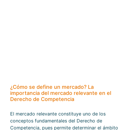
¿Cómo se define un mercado? La
importancia del mercado relevante en el
Derecho de Competencia
El mercado relevante constituye uno de los
conceptos fundamentales del Derecho de
Competencia, pues permite determinar el ámbito