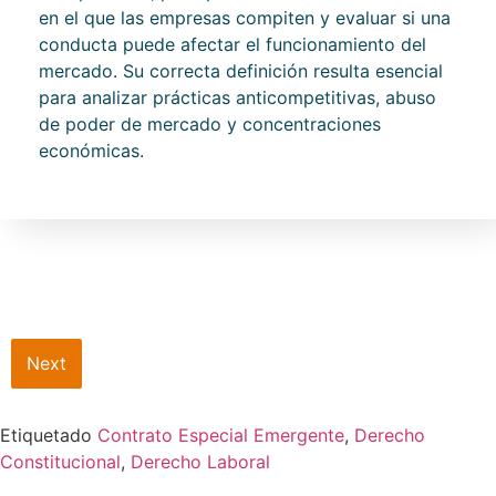
en el que las empresas compiten y evaluar si una
conducta puede afectar el funcionamiento del
mercado. Su correcta definición resulta esencial
para analizar prácticas anticompetitivas, abuso
de poder de mercado y concentraciones
económicas.
Next
Etiquetado
Contrato Especial Emergente
,
Derecho
Constitucional
,
Derecho Laboral