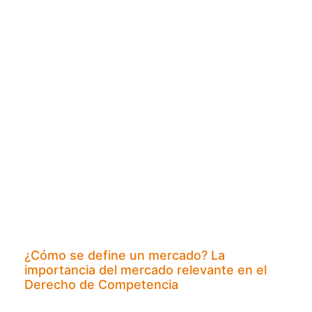
¿Cómo se define un mercado? La
importancia del mercado relevante en el
Derecho de Competencia