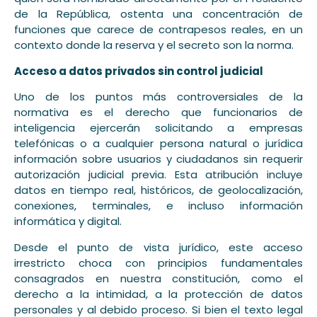
de la República, ostenta una concentración de
funciones que carece de contrapesos reales, en un
contexto donde la reserva y el secreto son la norma.
Acceso a datos privados sin control judicial
Uno de los puntos más controversiales de la
normativa es el derecho que funcionarios de
inteligencia ejercerán solicitando a empresas
telefónicas o a cualquier persona natural o jurídica
información sobre usuarios y ciudadanos sin requerir
autorización judicial previa. Esta atribución incluye
datos en tiempo real, históricos, de geolocalización,
conexiones, terminales, e incluso información
informática y digital.
Desde el punto de vista jurídico, este acceso
irrestricto choca con principios fundamentales
consagrados en nuestra constitución, como el
derecho a la intimidad, a la protección de datos
personales y al debido proceso. Si bien el texto legal