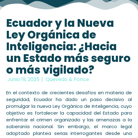
Ecuador y la Nueva
Ley Orgánica de
Inteligencia: ¿Hacia
un Estado más seguro
o más vigilado?
Junio 19, 2025
Quevedo & Ponce
En el contexto de crecientes desafíos en materia de
seguridad, Ecuador ha dado un paso decisivo al
promulgar la nueva Ley Orgánica de Inteligencia, cuyo
objetivo es fortalecer la capacidad del Estado para
enfrentar el crimen organizado y las amenazas a la
soberanía nacional. Sin embargo, el marco legal
adoptado plantea serias interrogantes desde una