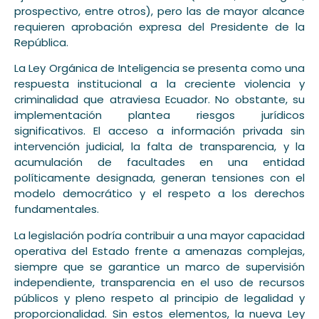
prospectivo, entre otros), pero las de mayor alcance
requieren aprobación expresa del Presidente de la
República.
La Ley Orgánica de Inteligencia se presenta como una
respuesta institucional a la creciente violencia y
criminalidad que atraviesa Ecuador. No obstante, su
implementación plantea riesgos jurídicos
significativos. El acceso a información privada sin
intervención judicial, la falta de transparencia, y la
acumulación de facultades en una entidad
políticamente designada, generan tensiones con el
modelo democrático y el respeto a los derechos
fundamentales.
La legislación podría contribuir a una mayor capacidad
operativa del Estado frente a amenazas complejas,
siempre que se garantice un marco de supervisión
independiente, transparencia en el uso de recursos
públicos y pleno respeto al principio de legalidad y
proporcionalidad. Sin estos elementos, la nueva Ley