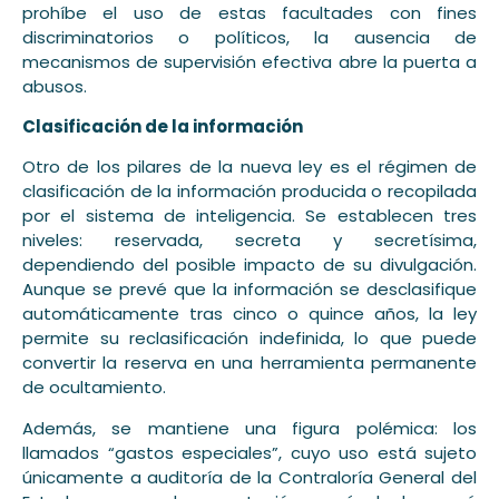
prohíbe el uso de estas facultades con fines
discriminatorios o políticos, la ausencia de
mecanismos de supervisión efectiva abre la puerta a
abusos.
Clasificación de la información
Otro de los pilares de la nueva ley es el régimen de
clasificación de la información producida o recopilada
por el sistema de inteligencia. Se establecen tres
niveles: reservada, secreta y secretísima,
dependiendo del posible impacto de su divulgación.
Aunque se prevé que la información se desclasifique
automáticamente tras cinco o quince años, la ley
permite su reclasificación indefinida, lo que puede
convertir la reserva en una herramienta permanente
de ocultamiento.
Además, se mantiene una figura polémica: los
llamados “gastos especiales”, cuyo uso está sujeto
únicamente a auditoría de la Contraloría General del