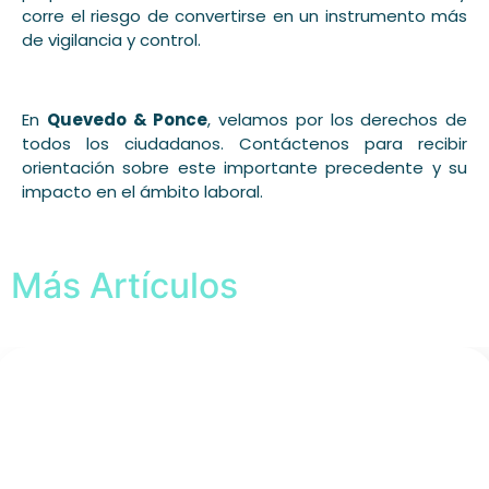
corre el riesgo de convertirse en un instrumento más
de vigilancia y control.
En
Quevedo & Ponce
, velamos por los derechos de
todos los ciudadanos. Contáctenos para recibir
orientación sobre este importante precedente y su
impacto en el ámbito laboral.
Más Artículos