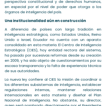
perspectiva constitucional y de derechos humanos,
en especial por el nivel de poder que otorga a los
órganos de inteligencia del país.
Una institucionalidad aún en construcción
A diferencia de países con larga tradición en
inteligencia estratégica, como Estados Unidos, Reino
Unido o Israel, Ecuador no cuenta con un aparato
consolidado en esta materia. El Centro de Inteligencia
Estratégica (CIES), hoy entidad rectora del sistema,
ha pasado por sucesivas reformas desde su creación
en 2009, y ha sido objeto de cuestionamientos por su
escasa transparencia y la falta de experiencia técnica
de sus autoridades.
La nueva ley confiere al CIES la misión de coordinar a
los diferentes subsistemas de inteligencia, establecer
regulaciones internas, mantener relaciones
internacionales en esta materia y diseñar el Plan
Nacional de Inteligencia. No obstante, su director,
quien será nombrado directamente por el Presidente