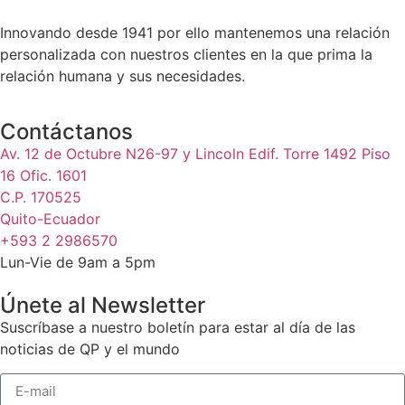
Innovando desde 1941 por ello mantenemos una relación
personalizada con nuestros clientes en la que prima la
relación humana y sus necesidades.
Contáctanos
Av. 12 de Octubre N26-97 y Lincoln Edif. Torre 1492 Piso
16 Ofic. 1601
C.P. 170525
Quito-Ecuador
+593 2 2986570
Lun-Vie de 9am a 5pm
Únete al Newsletter
Suscríbase a nuestro boletín para estar al día de las
noticias de QP y el mundo