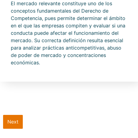
El mercado relevante constituye uno de los
conceptos fundamentales del Derecho de
Competencia, pues permite determinar el ámbito
en el que las empresas compiten y evaluar si una
conducta puede afectar el funcionamiento del
mercado. Su correcta definición resulta esencial
para analizar prácticas anticompetitivas, abuso
de poder de mercado y concentraciones
económicas.
Next