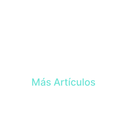
Más Artículos