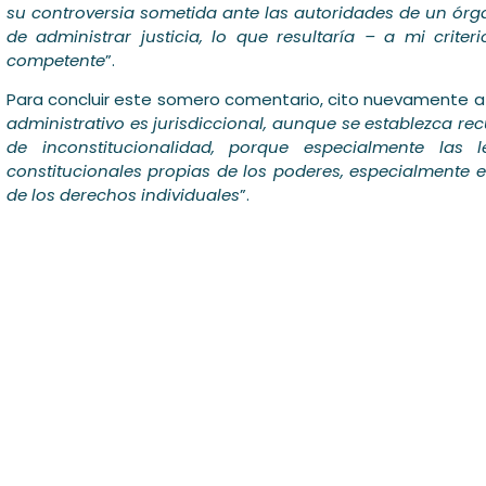
su controversia sometida ante las autoridades de un órga
de administrar justicia, lo que resultaría – a mi crite
competente
”.
Para concluir este somero comentario, cito nuevamente a
administrativo es jurisdiccional, aunque se establezca rec
de inconstitucionalidad, porque especialmente las 
constitucionales propias de los poderes, especialmente el 
de los derechos individuales
”.