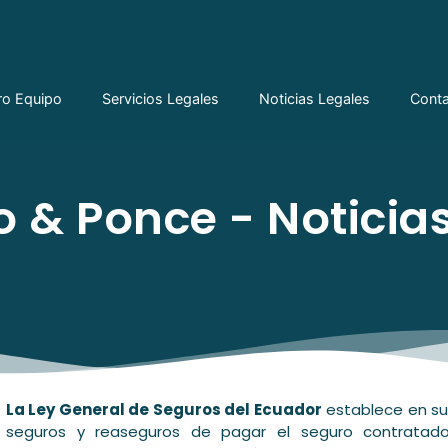
ro Equipo
Servicios Legales
Noticias Legales
Cont
 & Ponce - Noticias
La Ley General de Seguros del Ecuador
establece en su 
seguros y reaseguros de pagar el seguro contratado