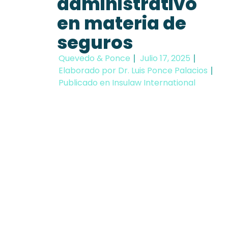
administrativo
en materia de
seguros
Quevedo & Ponce
Julio 17, 2025
Elaborado por Dr. Luis Ponce Palacios
Publicado en Insulaw International