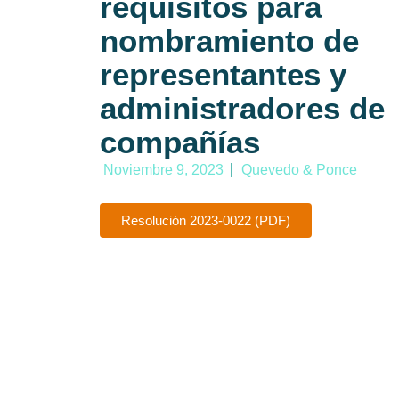
requisitos para
nombramiento de
representantes y
administradores de
compañías
Noviembre 9, 2023
Quevedo & Ponce
Resolución 2023-0022 (PDF)