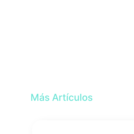
Más Artículos