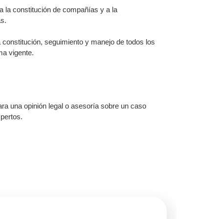
a la constitución de compañías y a la
s.
 constitución, seguimiento y manejo de todos los
ma vigente.
ra una opinión legal o asesoría sobre un caso
pertos.