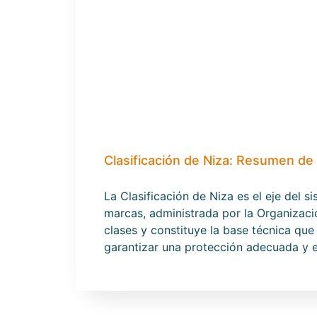
Clasificación de Niza: Resumen de
La Clasificación de Niza es el eje del s
marcas, administrada por la Organizació
clases y constituye la base técnica que
garantizar una protección adecuada y ev