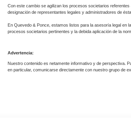
Con este cambio se agilizan los procesos societarios referentes 
designación de representantes legales y administradores de ésta
En Quevedo & Ponce, estamos listos para la asesoría legal en la
procesos societarios pertinentes y la debida aplicación de la nor
Advertencia:
Nuestro contenido es netamente informativo y de perspectiva. Pa
en particular, comunicarse directamente con nuestro grupo de ex