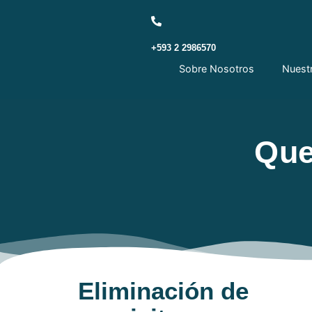
+593 2 2986570
Sobre Nosotros
Nuest
Que
Eliminación de