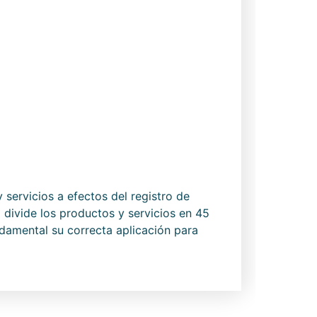
y servicios a efectos del registro de
 divide los productos y servicios en 45
ndamental su correcta aplicación para