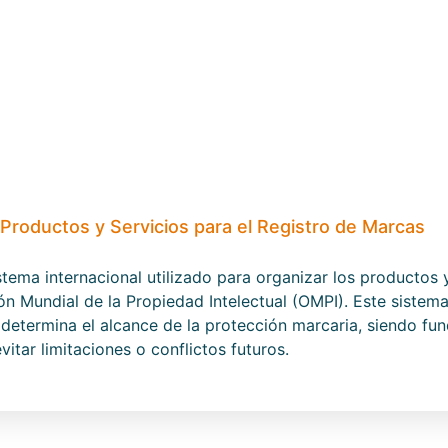
 Productos y Servicios para el Registro de Marcas
istema internacional utilizado para organizar los productos 
n Mundial de la Propiedad Intelectual (OMPI). Este sistema
 determina el alcance de la protección marcaria, siendo fu
itar limitaciones o conflictos futuros.