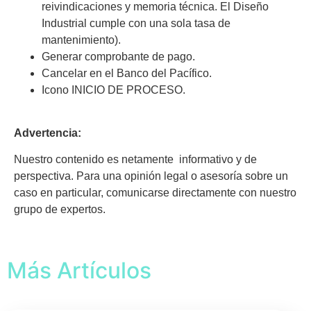
reivindicaciones y memoria técnica. El Diseño
Industrial cumple con una sola tasa de
mantenimiento).
Generar comprobante de pago.
Cancelar en el Banco del Pacífico.
Icono INICIO DE PROCESO.
Advertencia:
Nuestro contenido es netamente informativo y de
perspectiva. Para una opinión legal o asesoría sobre un
caso en particular, comunicarse directamente con nuestro
grupo de expertos.
Más Artículos