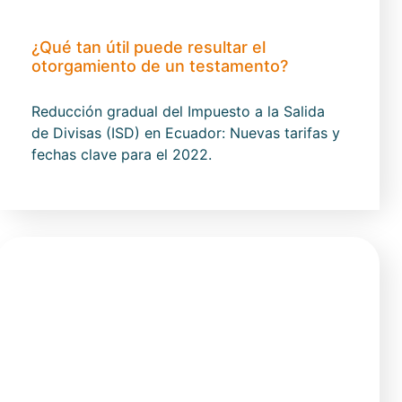
¿Qué tan útil puede resultar el
otorgamiento de un testamento?
Reducción gradual del Impuesto a la Salida
de Divisas (ISD) en Ecuador: Nuevas tarifas y
fechas clave para el 2022.