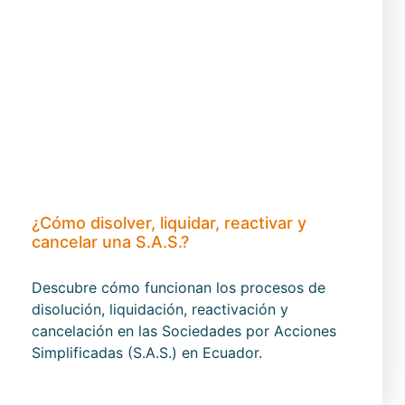
¿Cómo disolver, liquidar, reactivar y
cancelar una S.A.S.?
Descubre cómo funcionan los procesos de
disolución, liquidación, reactivación y
cancelación en las Sociedades por Acciones
Simplificadas (S.A.S.) en Ecuador.