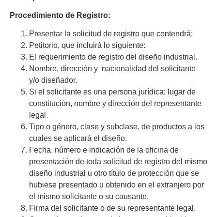
Procedimiento de Registro:
Presentar la solicitud de registro que contendrá:
Petitorio, que incluirá lo siguiente:
El requerimiento de registro del diseño industrial.
Nombre, dirección y nacionalidad del solicitante
y/o diseñador.
Si el solicitante es una persona jurídica: lugar de
constitución, nombre y dirección del representante
legal.
Tipo o género, clase y subclase, de productos a los
cuales se aplicará el diseño.
Fecha, número e indicación de la oficina de
presentación de toda solicitud de registro del mismo
diseño industrial u otro título de protección que se
hubiese presentado u obtenido en el extranjero por
el mismo solicitante o su causante.
Firma del solicitante o de su representante legal.