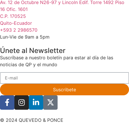
Av. 12 de Octubre N26-97 y Lincoln Edif. Torre 1492 Piso
16 Ofic. 1601
C.P. 170525
Quito-Ecuador
+593 2 2986570
Lun-Vie de 9am a 5pm
Únete al Newsletter
Suscríbase a nuestro boletín para estar al día de las
noticias de QP y el mundo
Suscribete
© 2024 QUEVEDO & PONCE