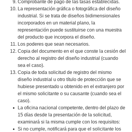
Comprobante de pago de las tasas establecidas.
La representación gráfica o fotográfica del diseño
industrial. Si se trata de diseños bidimensionales
incorporados en un material plano, la
representación puede sustituirse con una muestra
del producto que incorpora el diseño.
Los poderes que sean necesarios.
Copia del documento en el que conste la cesión del
derecho al registro del diseño industrial (cuando
sea el caso).
Copia de toda solicitud de registro del mismo
diseño industrial u otro título de protección que se
hubiese presentado u obtenido en el extranjero por
el mismo solicitante o su causante (cuando sea el
caso).
La oficina nacional competente, dentro del plazo de
15 días desde la presentación de la solicitud,
examinará si la misma cumple con los requisitos:
Si no cumple, notificará para que el solicitante los