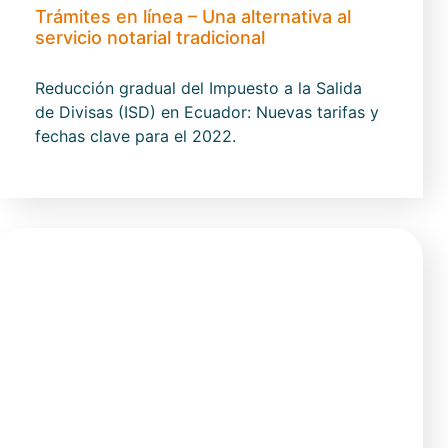
Trámites en línea – Una alternativa al
servicio notarial tradicional
Reducción gradual del Impuesto a la Salida
de Divisas (ISD) en Ecuador: Nuevas tarifas y
fechas clave para el 2022.