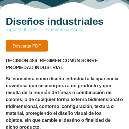
Diseños industriales
Agosto 30, 2021
Quevedo & Ponce
Descarga PDF
DECISIÓN 486: RÉGIMEN COMÚN SOBRE
PROPIEDAD INDUSTRIAL
Se considera como diseño industrial a la apariencia
novedosa que se incorpora a un producto y que
resulta de la reunión de líneas o combinación de
colores,
o de cualquier forma externa bidimensional o
tridimensional, contorno, configuración, textura o
material, protegiendo el diseño visual de los
objetos,
sin que cambie el destino o finalidad de
dicho producto.