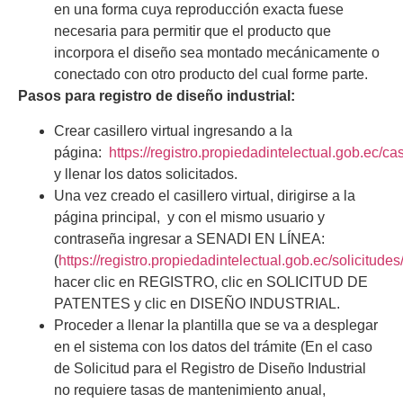
en una forma cuya reproducción exacta fuese
necesaria para permitir que el producto que
incorpora el diseño sea montado mecánicamente o
conectado con otro producto del cual forme parte.
Pasos para registro de diseño industrial:
Crear casillero virtual ingresando a la
página:
https://registro.propiedadintelectual.gob.ec/cas
y llenar los datos solicitados.
Una vez creado el casillero virtual, dirigirse a la
página principal, y con el mismo usuario y
contraseña ingresar a SENADI EN LÍNEA:
(
https://registro.propiedadintelectual.gob.ec/solicitudes
hacer clic en REGISTRO, clic en SOLICITUD DE
PATENTES y clic en DISEÑO INDUSTRIAL.
Proceder a llenar la plantilla que se va a desplegar
en el sistema con los datos del trámite (En el caso
de Solicitud para el Registro de Diseño Industrial
no requiere tasas de mantenimiento anual,