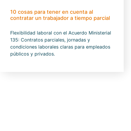
10 cosas para tener en cuenta al
contratar un trabajador a tiempo parcial
Flexibilidad laboral con el Acuerdo Ministerial
135: Contratos parciales, jornadas y
condiciones laborales claras para empleados
públicos y privados.