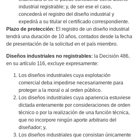
industrial registrable; y, de ser ese el caso,
concederá el registro del diseño industrial y
expedirá a su titular el certificado correspondiente.
Plazo de protección:
El registro de un diseño industrial
tendrá una duración de 10 años, contados desde la fecha
de presentación de la solicitud en el país miembro.
Diseños industriales no registrables:
la Decisión 486,
en su artículo 116, excluye expresamente:
Los diseños industriales cuya explotación
comercial deba impedirse necesariamente para
proteger a la moral o al orden público.
Los diseños industriales cuya apariencia estuviese
dictada enteramente por consideraciones de orden
técnico o por la realización de una función técnica,
que no incorpore ningún aporte arbitrario del
diseñador; y,
Los diseños industriales que consistan únicamente