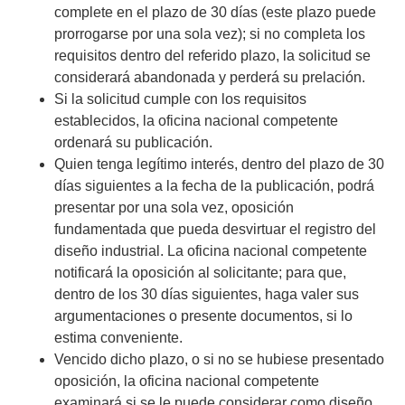
complete en el plazo de 30 días (este plazo puede
prorrogarse por una sola vez); si no completa los
requisitos dentro del referido plazo, la solicitud se
considerará abandonada y perderá su prelación.
Si la solicitud cumple con los requisitos
establecidos, la oficina nacional competente
ordenará su publicación.
Quien tenga legítimo interés, dentro del plazo de 30
días siguientes a la fecha de la publicación, podrá
presentar por una sola vez, oposición
fundamentada que pueda desvirtuar el registro del
diseño industrial. La oficina nacional competente
notificará la oposición al solicitante; para que,
dentro de los 30 días siguientes, haga valer sus
argumentaciones o presente documentos, si lo
estima conveniente.
Vencido dicho plazo, o si no se hubiese presentado
oposición, la oficina nacional competente
examinará si se le puede considerar como diseño