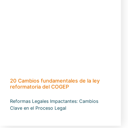
20 Cambios fundamentales de la ley
reformatoria del COGEP​
Reformas Legales Impactantes: Cambios
Clave en el Proceso Legal