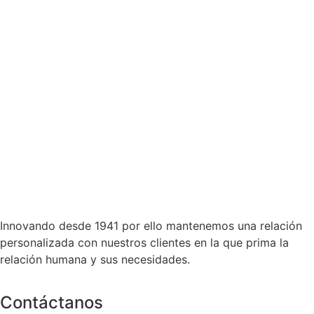
Innovando desde 1941 por ello mantenemos una relación
personalizada con nuestros clientes en la que prima la
relación humana y sus necesidades.
Contáctanos