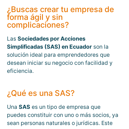
¿Buscas crear tu empresa de
forma ágil y sin
complicaciones?
Las
Sociedades por Acciones
Simplificadas (SAS) en Ecuador
son la
solución ideal para emprendedores que
desean iniciar su negocio con facilidad y
eficiencia.
¿Qué es una SAS?
Una
SAS
es un tipo de empresa que
puedes constituir con uno o más socios, ya
sean personas naturales o jurídicas. Este