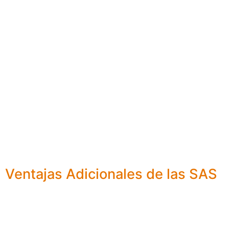
Ventajas Adicionales de las SAS