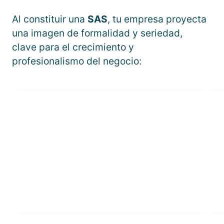
Al constituir una
SAS
, tu empresa proyecta
una imagen de formalidad y seriedad,
clave para el crecimiento y
profesionalismo del negocio: