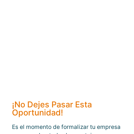
¡No Dejes Pasar Esta
Oportunidad!
Es el momento de formalizar tu empresa