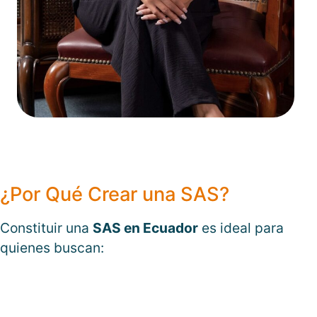
¿Por Qué Crear una SAS?
Constituir una
SAS en Ecuador
es ideal para
quienes buscan: