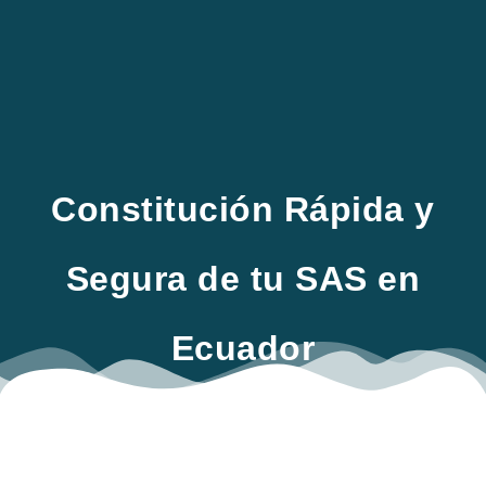
EN
Constitución Rápida y
Segura de tu SAS en
Ecuador