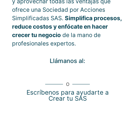
y aprovechar todas las ventajas que
ofrece una Sociedad por Acciones
Simplificadas SAS.
Simplifica procesos,
reduce costos y enfócate en hacer
crecer tu negocio
de la mano de
profesionales expertos.
Llámanos al:
O
Escríbenos para ayudarte a
Crear tu SAS