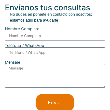
Envíanos tus consultas
No dudes en ponerte en contacto con nosotros;
estamos aquí para ayudarte
Nombre Completo
Teléfono / WhatsApp
Mensaje
Enviar