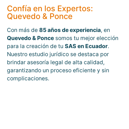
Confía en los Expertos:
Quevedo & Ponce
Con más de
85 años de experiencia
, en
Quevedo & Ponce
somos tu mejor elección
para la creación de tu
SAS en Ecuador
.
Nuestro estudio jurídico se destaca por
brindar asesoría legal de alta calidad,
garantizando un proceso eficiente y sin
complicaciones.