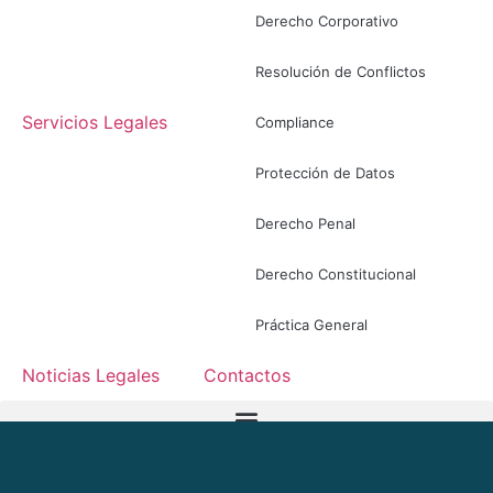
Derecho Corporativo
Resolución de Conflictos
Servicios Legales
Compliance
Protección de Datos
Derecho Penal
Derecho Constitucional
Práctica General
Noticias Legales
Contactos
ES