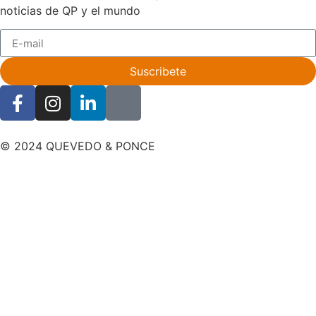
noticias de QP y el mundo
Suscribete
© 2024 QUEVEDO & PONCE