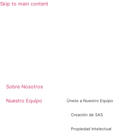
Skip to main content
Sobre Nosotros
Nuestro Equipo
Únete a Nuestro Equipo
Creación de SAS
Propiedad Intelectual