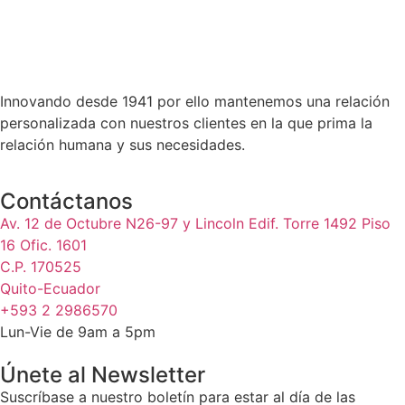
Innovando desde 1941 por ello mantenemos una relación
personalizada con nuestros clientes en la que prima la
relación humana y sus necesidades.
Contáctanos
Av. 12 de Octubre N26-97 y Lincoln Edif. Torre 1492 Piso
16 Ofic. 1601
C.P. 170525
Quito-Ecuador
+593 2 2986570
Lun-Vie de 9am a 5pm
Únete al Newsletter
Suscríbase a nuestro boletín para estar al día de las