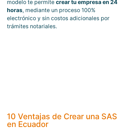
modelo te permite
crear tu empresa en 24
horas
, mediante un proceso 100%
electrónico y sin costos adicionales por
trámites notariales.
10 Ventajas de Crear una SAS
en Ecuador