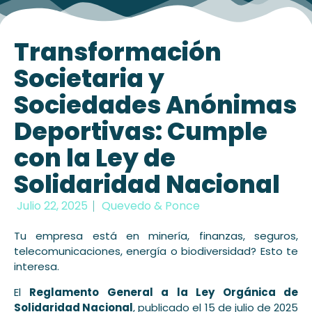
Transformación
Societaria y
Sociedades Anónimas
Deportivas: Cumple
con la Ley de
Solidaridad Nacional
Julio 22, 2025
Quevedo & Ponce
Tu empresa está en minería, finanzas, seguros,
telecomunicaciones, energía o biodiversidad? Esto te
interesa.
El
Reglamento General a la Ley Orgánica de
Solidaridad Nacional
, publicado el 15 de julio de 2025