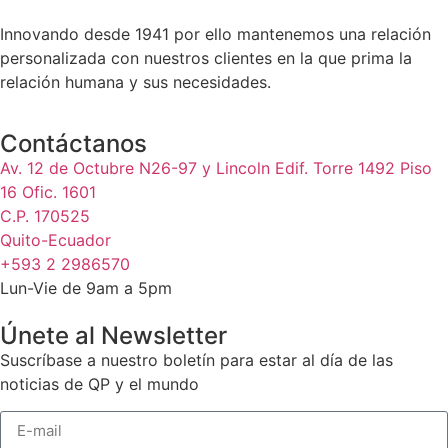
Innovando desde 1941 por ello mantenemos una relación
personalizada con nuestros clientes en la que prima la
relación humana y sus necesidades.
Contáctanos
Av. 12 de Octubre N26-97 y Lincoln Edif. Torre 1492 Piso
16 Ofic. 1601
C.P. 170525
Quito-Ecuador
+593 2 2986570
Lun-Vie de 9am a 5pm
Únete al Newsletter
Suscríbase a nuestro boletín para estar al día de las
noticias de QP y el mundo