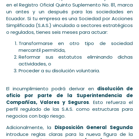
en el Registro Oficial Quinto Suplemento No. 81, marca
un antes y un después para las sociedades en
Ecuador. Si tu empresa es una Sociedad por Acciones
Simplificada (S.A.S.) vinculada a sectores estratégicos
o regulados, tienes seis meses para actuar:
Transformarse en otro tipo de sociedad
mercantil permitida,
Reformar sus estatutos eliminando dichas
actividades, o
Proceder a su disolución voluntaria.
El incumplimiento podrá derivar en
disolución de
oficio por parte de la Superintendencia de
Compañías, Valores y Seguros
. Esto refuerza el
perfil regulado de las S.A.S. como estructuras para
negocios con bajo riesgo.
Adicionalmente, la
Disposición General Segunda
introduce reglas claras para la nueva figura de la