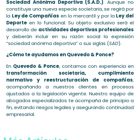
Sociedad Anónima Deportiva (S.A.D.)
. Aunque no
constituye una nueva especie societaria, se regirá por
la
Ley de Compañías
en lo mercantil y por la
Ley del
Deporte
en lo funcional. Su objeto exclusivo será el
desarrollo de
actividades deportivas profesionales
y deberán incluir en su razón social la expresión
“sociedad anónima deportiva” o sus siglas (
SAD
).
¿Cómo te ayudamos en Quevedo & Ponce?
En
Quevedo & Ponce
, contamos con experiencia en
transformación societaria, cumplimiento
normativo y reestructuración de compañías
,
acompañando a nuestros clientes en procesos
ajustados a la legislación vigente. Nuestro equipo de
abogados especializados te acompaña de principio a
fin, evitando riesgos legales y asegurando continuidad
empresarial.