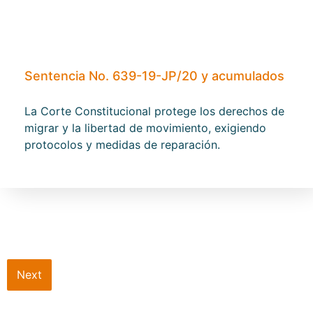
Sentencia No. 639-19-JP/20 y acumulados
La Corte Constitucional protege los derechos de
migrar y la libertad de movimiento, exigiendo
protocolos y medidas de reparación.
Next