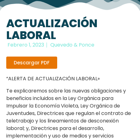
ACTUALIZACIÓN
LABORAL
Febrero 1, 2023
Quevedo & Ponce
Descargar PDF
“ALERTA DE ACTUALIZACIÓN LABORAL»
Te explicaremos sobre las nuevas obligaciones y
beneficios incluidos en la Ley Orgánica para
Impulsar la Economía Violeta, Ley Orgánica de
Juventudes, Directrices que regulan el contrato de
teletrabajo y los lineamientos de desconexión
laboral; y, Directrices para el desarrollo,
implementación y uso de medios y servicios