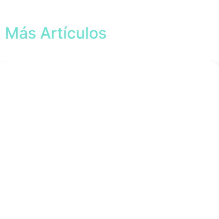
Más Artículos