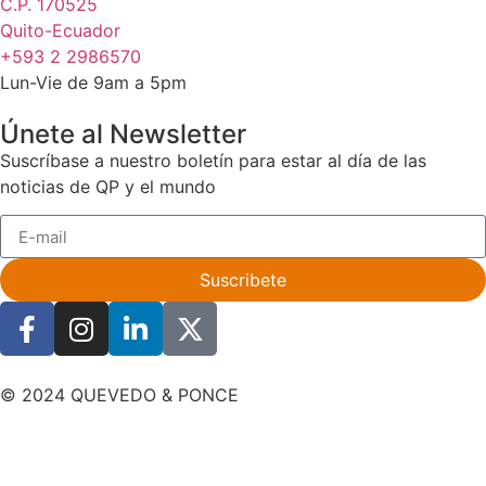
C.P. 170525
Quito-Ecuador
+593 2 2986570
Lun-Vie de 9am a 5pm
Únete al Newsletter
Suscríbase a nuestro boletín para estar al día de las
noticias de QP y el mundo
Suscribete
© 2024 QUEVEDO & PONCE