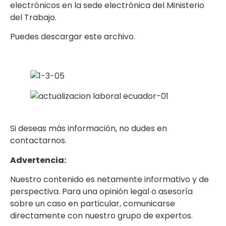
electrónicos en la sede electrónica del Ministerio
del Trabajo.
Puedes descargar este archivo.
Si deseas más información, no dudes en
contactarnos.
Advertencia:
Nuestro contenido es netamente informativo y de
perspectiva. Para una opinión legal o asesoría
sobre un caso en particular, comunicarse
directamente con nuestro grupo de expertos.