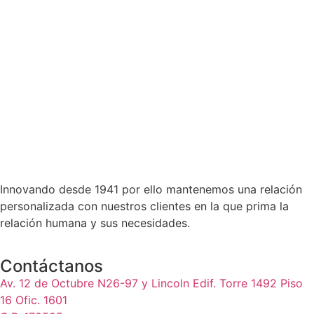
Innovando desde 1941 por ello mantenemos una relación
personalizada con nuestros clientes en la que prima la
relación humana y sus necesidades.
Contáctanos
Av. 12 de Octubre N26-97 y Lincoln Edif. Torre 1492 Piso
16 Ofic. 1601