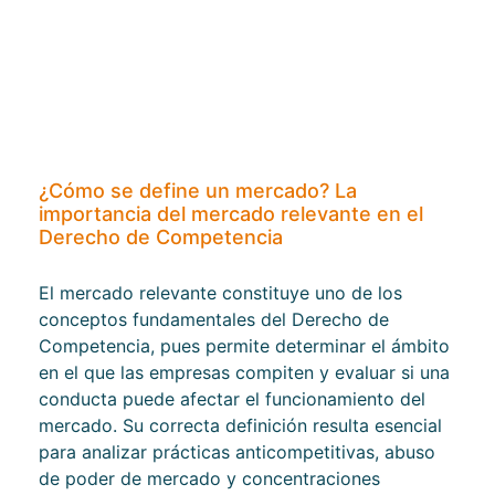
¿Cómo se define un mercado? La
importancia del mercado relevante en el
Derecho de Competencia
El mercado relevante constituye uno de los
conceptos fundamentales del Derecho de
Competencia, pues permite determinar el ámbito
en el que las empresas compiten y evaluar si una
conducta puede afectar el funcionamiento del
mercado. Su correcta definición resulta esencial
para analizar prácticas anticompetitivas, abuso
de poder de mercado y concentraciones