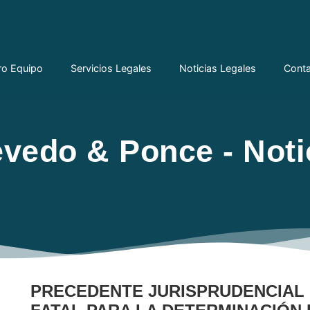
ro Equipo
Servicios Legales
Noticias Legales
Cont
vedo & Ponce - Noti
PRECEDENTE JURISPRUDENCIAL 