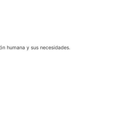
ción humana y sus necesidades.