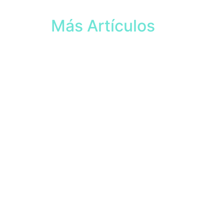
Más Artículos