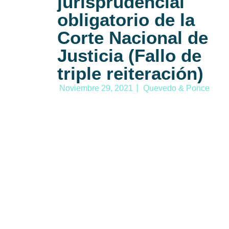
jurisprudencial
obligatorio de la
Corte Nacional de
Justicia (Fallo de
triple reiteración)
Noviembre 29, 2021
Quevedo & Ponce