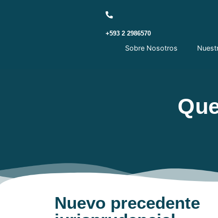
+593 2 2986570
Sobre Nosotros
Nuest
Que
Nuevo precedente