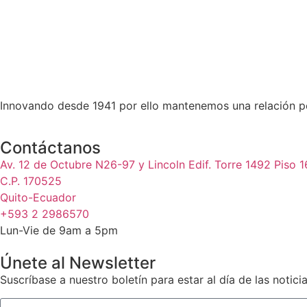
Innovando desde 1941 por ello mantenemos una relación pe
Contáctanos
Av. 12 de Octubre N26-97 y Lincoln Edif. Torre 1492 Piso 1
C.P. 170525
Quito-Ecuador
+593 2 2986570
Lun-Vie de 9am a 5pm
Únete al Newsletter
Suscríbase a nuestro boletín para estar al día de las notic