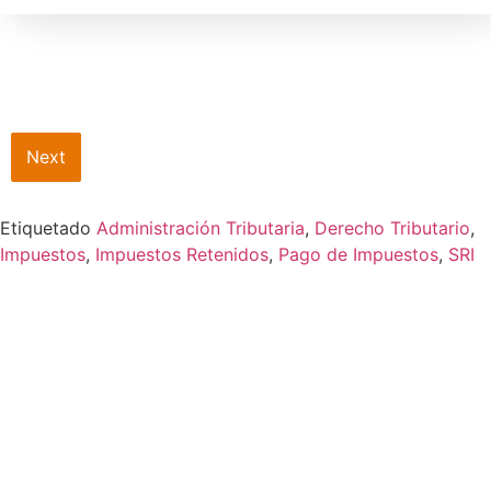
Next
Etiquetado
Administración Tributaria
,
Derecho Tributario
,
Impuestos
,
Impuestos Retenidos
,
Pago de Impuestos
,
SRI