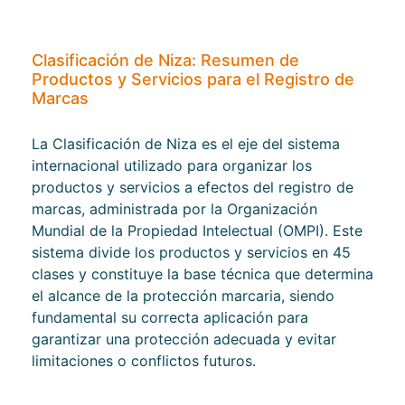
Clasificación de Niza: Resumen de
Productos y Servicios para el Registro de
Marcas
La Clasificación de Niza es el eje del sistema
internacional utilizado para organizar los
productos y servicios a efectos del registro de
marcas, administrada por la Organización
Mundial de la Propiedad Intelectual (OMPI). Este
sistema divide los productos y servicios en 45
clases y constituye la base técnica que determina
el alcance de la protección marcaria, siendo
fundamental su correcta aplicación para
garantizar una protección adecuada y evitar
limitaciones o conflictos futuros.