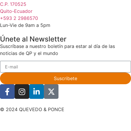
C.P. 170525
Quito-Ecuador
+593 2 2986570
Lun-Vie de 9am a 5pm
Únete al Newsletter
Suscríbase a nuestro boletín para estar al día de las
noticias de QP y el mundo
Suscribete
© 2024 QUEVEDO & PONCE