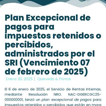
Plan Excepcional de
pagos para
impuestos retenidos o
percibidos,
administrados por el
SRI (Vencimiento 07
de febrero de 2025)
Enero 30, 2025
Quevedo & Ponce
El 6 de enero de 2025, el Servicio de Rentas Internas,
mediante Resolución NRO. NAC-DGERCGC25-
000000001, lanzó un
plan excepcional de pagos
para
impuestos retenidos o percibidos que están en mora