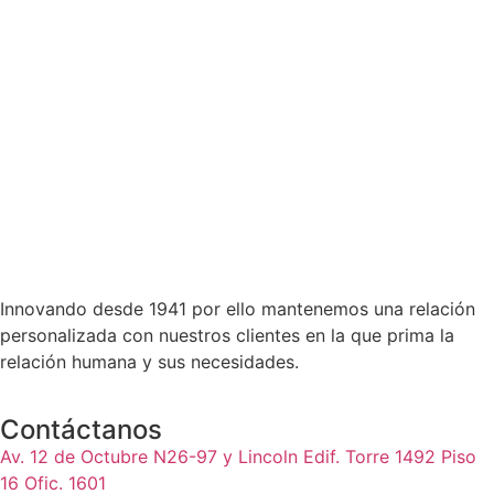
Innovando desde 1941 por ello mantenemos una relación
personalizada con nuestros clientes en la que prima la
relación humana y sus necesidades.
Contáctanos
Av. 12 de Octubre N26-97 y Lincoln Edif. Torre 1492 Piso
16 Ofic. 1601