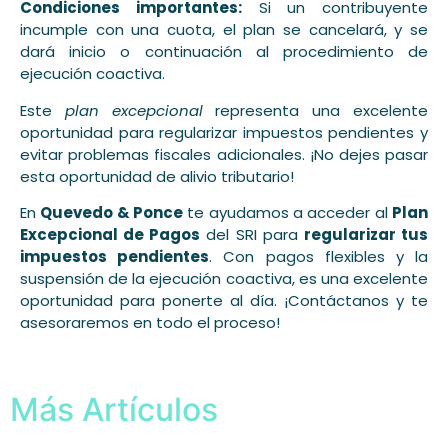
Condiciones importantes:
Si un contribuyente
incumple con una cuota, el plan se cancelará, y se
dará inicio o continuación al procedimiento de
ejecución coactiva.
Este
plan excepcional
representa una excelente
oportunidad para regularizar impuestos pendientes y
evitar problemas fiscales adicionales. ¡No dejes pasar
esta oportunidad de alivio tributario!
En
Quevedo & Ponce
te ayudamos a acceder al
Plan
Excepcional de Pagos
del SRI para
regularizar tus
impuestos pendientes
. Con pagos flexibles y la
suspensión de la ejecución coactiva, es una excelente
oportunidad para ponerte al día. ¡Contáctanos y te
asesoraremos en todo el proceso!
Más Artículos