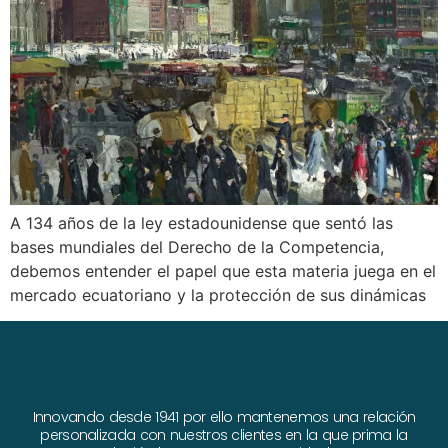
A 134 años de la ley estadounidense que sentó las
bases mundiales del Derecho de la Competencia,
debemos entender el papel que esta materia juega en el
mercado ecuatoriano y la protección de sus dinámicas
Innovando desde 1941 por ello mantenemos una relación
personalizada con nuestros clientes en la que prima la