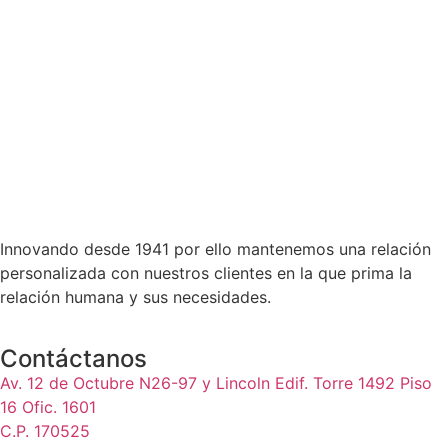
Innovando desde 1941 por ello mantenemos una relación
personalizada con nuestros clientes en la que prima la
relación humana y sus necesidades.
Contáctanos
Av. 12 de Octubre N26-97 y Lincoln Edif. Torre 1492 Piso
16 Ofic. 1601
C.P. 170525