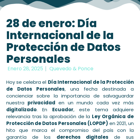
28 de enero: Día
Internacional de la
Protección de Datos
Personales
Enero 28, 2025
Quevedo & Ponce
Hoy se celebra el
Día Internacional de la Protección
de Datos Personales
, una fecha destinada a
concienciar sobre la importancia de salvaguardar
nuestra
privacidad
en un mundo cada vez más
digitalizado
. En
Ecuador
, este tema adquiere
relevancia tras la aprobación de la
Ley Orgánica de
Protección de Datos Personales (LOPDP)
en 2021, un
hito que marca el compromiso del país con la
garantía de los
derechos digitales
de sus