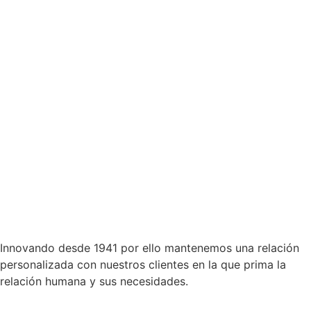
Innovando desde 1941 por ello mantenemos una relación
personalizada con nuestros clientes en la que prima la
relación humana y sus necesidades.