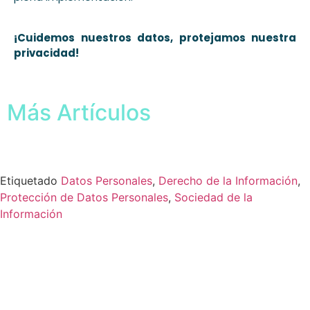
¡Cuidemos nuestros datos, protejamos nuestra
privacidad!
Más Artículos
Etiquetado
Datos Personales
,
Derecho de la Información
,
Protección de Datos Personales
,
Sociedad de la
Información