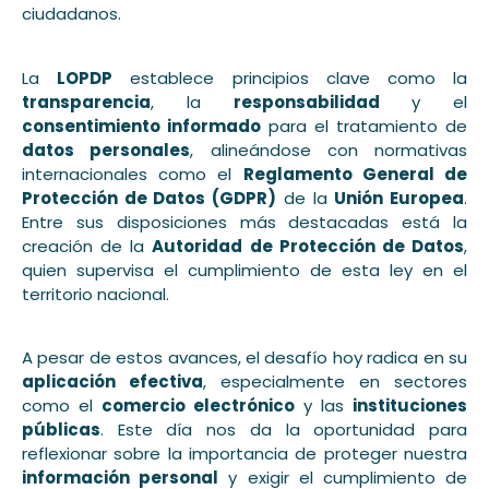
ciudadanos.
La
LOPDP
establece principios clave como la
transparencia
, la
responsabilidad
y el
consentimiento informado
para el tratamiento de
datos personales
, alineándose con normativas
internacionales como el
Reglamento General de
Protección de Datos (GDPR)
de la
Unión Europea
.
Entre sus disposiciones más destacadas está la
creación de la
Autoridad de Protección de Datos
,
quien supervisa el cumplimiento de esta ley en el
territorio nacional.
A pesar de estos avances, el desafío hoy radica en su
aplicación efectiva
, especialmente en sectores
como el
comercio electrónico
y las
instituciones
públicas
. Este día nos da la oportunidad para
reflexionar sobre la importancia de proteger nuestra
información personal
y exigir el cumplimiento de