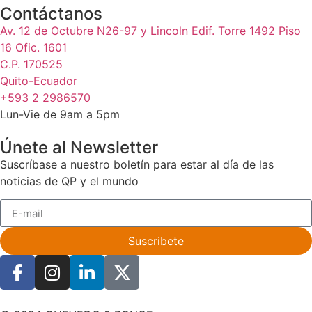
Contáctanos
Av. 12 de Octubre N26-97 y Lincoln Edif. Torre 1492 Piso
16 Ofic. 1601
C.P. 170525
Quito-Ecuador
+593 2 2986570
Lun-Vie de 9am a 5pm
Únete al Newsletter
Suscríbase a nuestro boletín para estar al día de las
noticias de QP y el mundo
Suscribete