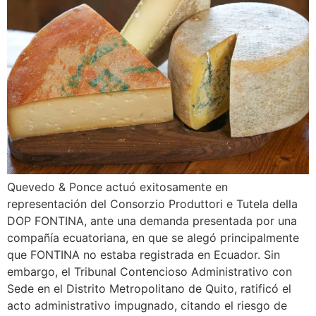
Quevedo & Ponce actuó exitosamente en
representación del Consorzio Produttori e Tutela della
DOP FONTINA, ante una demanda presentada por una
compañía ecuatoriana, en que se alegó principalmente
que FONTINA no estaba registrada en Ecuador. Sin
embargo, el Tribunal Contencioso Administrativo con
Sede en el Distrito Metropolitano de Quito, ratificó el
acto administrativo impugnado, citando el riesgo de