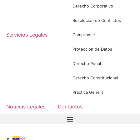
Derecho Corporativo
Resolución de Conflictos
Servicios Legales
Compliance
Protección de Datos
Derecho Penal
Derecho Constitucional
Práctica General
Noticias Legales
Contactos
ES