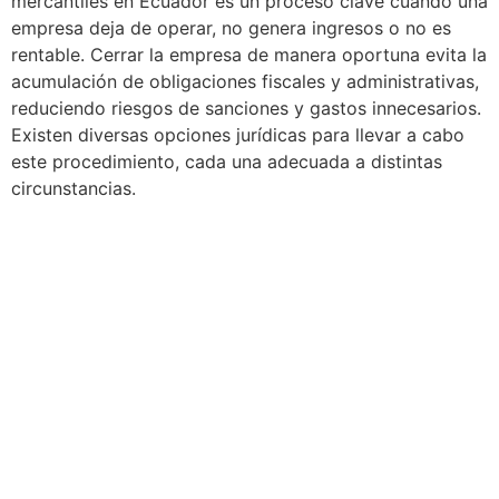
mercantiles en Ecuador es un proceso clave cuando una
empresa deja de operar, no genera ingresos o no es
rentable. Cerrar la empresa de manera oportuna evita la
acumulación de obligaciones fiscales y administrativas,
reduciendo riesgos de sanciones y gastos innecesarios.
Existen diversas opciones jurídicas para llevar a cabo
este procedimiento, cada una adecuada a distintas
circunstancias.