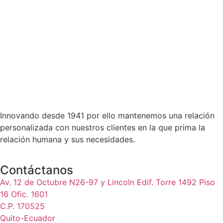
Innovando desde 1941 por ello mantenemos una relación
personalizada con nuestros clientes en la que prima la
relación humana y sus necesidades.
Contáctanos
Av. 12 de Octubre N26-97 y Lincoln Edif. Torre 1492 Piso
16 Ofic. 1601
C.P. 170525
Quito-Ecuador