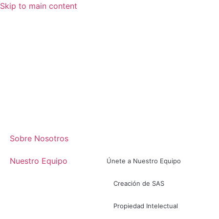
Skip to main content
Sobre Nosotros
Nuestro Equipo
Únete a Nuestro Equipo
Creación de SAS
Propiedad Intelectual