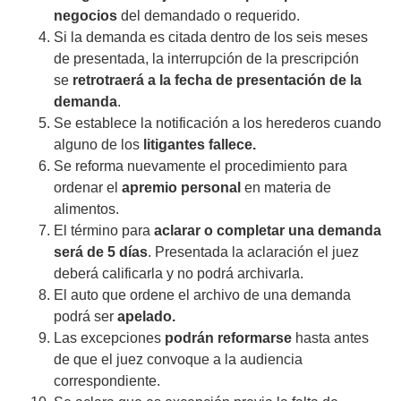
negocios
del demandado o requerido.
Si la demanda es citada dentro de los seis meses
de presentada, la interrupción de la prescripción
se
retrotraerá a la fecha de presentación de la
demanda
.
Se establece la notificación a los herederos cuando
alguno de los
litigantes fallece.
Se reforma nuevamente el procedimiento para
ordenar el
apremio personal
en materia de
alimentos.
El término para
aclarar o completar una demanda
será de 5 días
. Presentada la aclaración el juez
deberá calificarla y no podrá archivarla.
El auto que ordene el archivo de una demanda
podrá ser
apelado.
Las excepciones
podrán reformarse
hasta antes
de que el juez convoque a la audiencia
correspondiente.