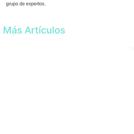
grupo de expertos.
Más Artículos