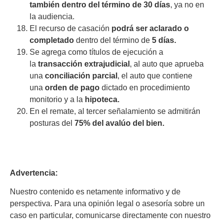
también dentro del término de 30 días
, ya no en
la audiencia.
El recurso de casación
podrá ser aclarado o
completado
dentro del término de
5 días.
Se agrega como títulos de ejecución a
la
transacción extrajudicial
, al auto que aprueba
una
conciliación parcial
, el auto que contiene
una
orden de pago
dictado en procedimiento
monitorio y a la
hipoteca.
En el remate, al tercer señalamiento se admitirán
posturas del
75% del avalúo del bien.
Advertencia:
Nuestro contenido es netamente informativo y de
perspectiva. Para una opinión legal o asesoría sobre un
caso en particular, comunicarse directamente con nuestro