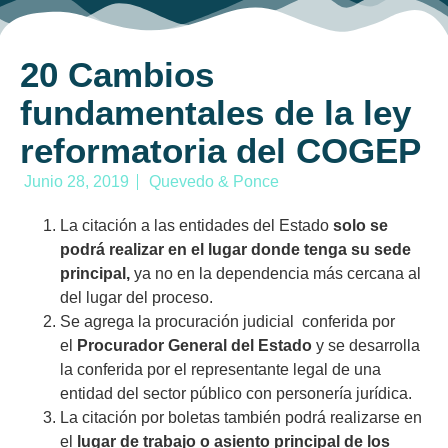
20 Cambios
fundamentales de la ley
reformatoria del COGEP
Junio 28, 2019
Quevedo & Ponce
La citación a las entidades del Estado
solo se
podrá realizar en el lugar donde tenga su sede
principal,
ya no en la dependencia más cercana al
del lugar del proceso.
Se agrega la procuración judicial conferida por
el
Procurador General del Estado
y se desarrolla
la conferida por el representante legal de una
entidad del sector público con personería jurídica.
La citación por boletas también podrá realizarse en
el
lugar de trabajo o asiento principal de los