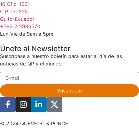
16 Ofic. 1601
C.P. 170525
Quito-Ecuador
+593 2 2986570
Lun-Vie de 9am a 5pm
Únete al Newsletter
Suscríbase a nuestro boletín para estar al día de las
noticias de QP y el mundo
Suscribete
© 2024 QUEVEDO & PONCE