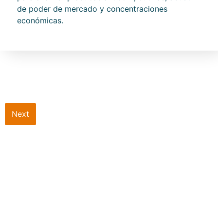
de poder de mercado y concentraciones
económicas.
Next