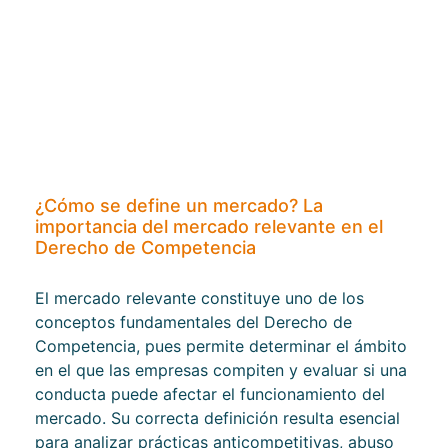
¿Cómo se define un mercado? La
importancia del mercado relevante en el
Derecho de Competencia
El mercado relevante constituye uno de los
conceptos fundamentales del Derecho de
Competencia, pues permite determinar el ámbito
en el que las empresas compiten y evaluar si una
conducta puede afectar el funcionamiento del
mercado. Su correcta definición resulta esencial
para analizar prácticas anticompetitivas, abuso