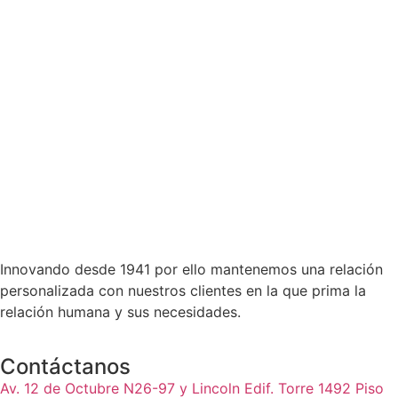
Innovando desde 1941 por ello mantenemos una relación
personalizada con nuestros clientes en la que prima la
relación humana y sus necesidades.
Contáctanos
Av. 12 de Octubre N26-97 y Lincoln Edif. Torre 1492 Piso