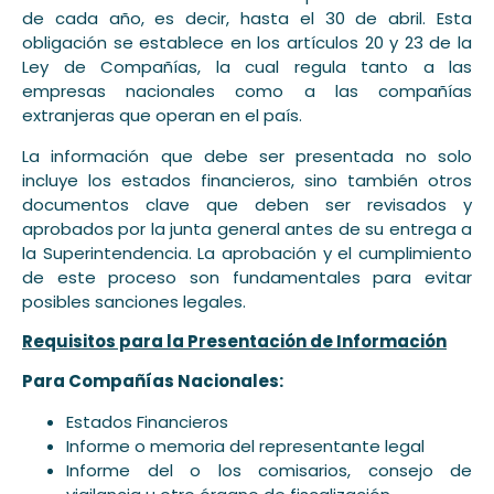
de cada año, es decir, hasta el 30 de abril. Esta
obligación se establece en los artículos 20 y 23 de la
Ley de Compañías, la cual regula tanto a las
empresas nacionales como a las compañías
extranjeras que operan en el país.
La información que debe ser presentada no solo
incluye los estados financieros, sino también otros
documentos clave que deben ser revisados y
aprobados por la junta general antes de su entrega a
la Superintendencia. La aprobación y el cumplimiento
de este proceso son fundamentales para evitar
posibles sanciones legales.
Requisitos para la Presentación de Información
Para Compañías Nacionales:
Estados Financieros
Informe o memoria del representante legal
Informe del o los comisarios, consejo de