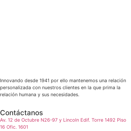
Innovando desde 1941 por ello mantenemos una relación
personalizada con nuestros clientes en la que prima la
relación humana y sus necesidades.
Contáctanos
Av. 12 de Octubre N26-97 y Lincoln Edif. Torre 1492 Piso
16 Ofic. 1601