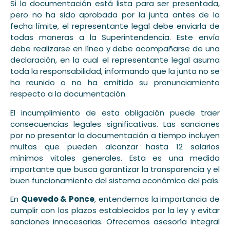
Si la documentación está lista para ser presentada,
pero no ha sido aprobada por la junta antes de la
fecha límite, el representante legal debe enviarla de
todas maneras a la Superintendencia. Este envío
debe realizarse en línea y debe acompañarse de una
declaración, en la cual el representante legal asuma
toda la responsabilidad, informando que la junta no se
ha reunido o no ha emitido su pronunciamiento
respecto a la documentación.
El incumplimiento de esta obligación puede traer
consecuencias legales significativas. Las sanciones
por no presentar la documentación a tiempo incluyen
multas que pueden alcanzar hasta 12 salarios
mínimos vitales generales. Esta es una medida
importante que busca garantizar la transparencia y el
buen funcionamiento del sistema económico del país.
En
Quevedo & Ponce
, entendemos la importancia de
cumplir con los plazos establecidos por la ley y evitar
sanciones innecesarias. Ofrecemos asesoría integral