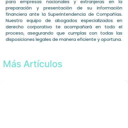
para empresas nacionales y extranjeras en la
preparación y presentación de su información
financiera ante la Superintendencia de Compañías.
Nuestro equipo de abogados especializados en
derecho corporativo te acompañará en todo el
proceso, asegurando que cumplas con todas las
disposiciones legales de manera eficiente y oportuna.
Más Artículos