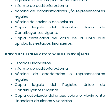
vigilancia u otro órgano de fiscalización
Informe de auditoría externa
Nómina de administradores y/o representantes
legales
Nómina de socios o accionistas
Copia legible del Registro Único de
Contribuyentes vigente
Copia certificada del acta de la junta que
aprobó los estados financieros.
Para Sucursales o Compañías Extranjeras:
Estados Financieros
Informe de auditoría externa
Nómina de apoderados o representantes
legales
Copia legible del Registro Único de
Contribuyentes vigente
Copia autorizada del anexo sobre el Movimiento
Financiero de Bienes y Servicios.