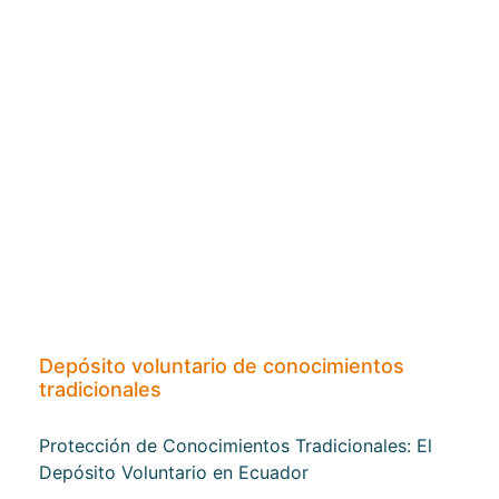
Depósito voluntario de conocimientos
tradicionales
Protección de Conocimientos Tradicionales: El
Depósito Voluntario en Ecuador