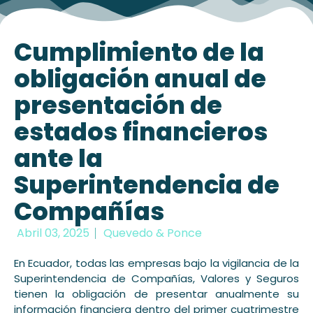
Cumplimiento de la
obligación anual de
presentación de
estados financieros
ante la
Superintendencia de
Compañías
Abril 03, 2025
Quevedo & Ponce
En Ecuador, todas las empresas bajo la vigilancia de la
Superintendencia de Compañías, Valores y Seguros
tienen la obligación de presentar anualmente su
información financiera dentro del primer cuatrimestre