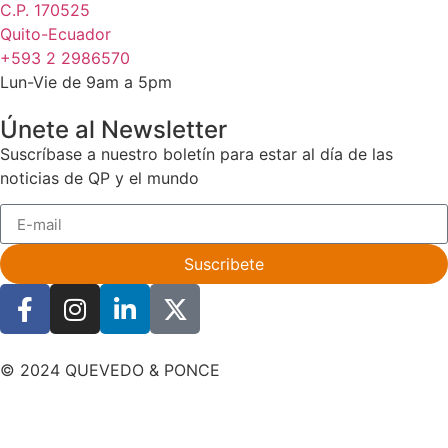
C.P. 170525
Quito-Ecuador
+593 2 2986570
Lun-Vie de 9am a 5pm
Únete al Newsletter
Suscríbase a nuestro boletín para estar al día de las
noticias de QP y el mundo
Suscribete
© 2024 QUEVEDO & PONCE