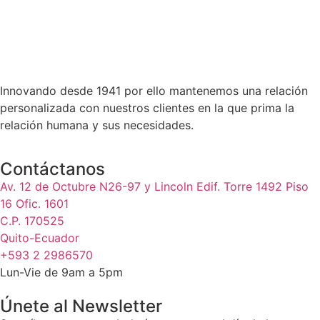
Innovando desde 1941 por ello mantenemos una relación
personalizada con nuestros clientes en la que prima la
relación humana y sus necesidades.
Contáctanos
Av. 12 de Octubre N26-97 y Lincoln Edif. Torre 1492 Piso
16 Ofic. 1601
C.P. 170525
Quito-Ecuador
+593 2 2986570
Lun-Vie de 9am a 5pm
Únete al Newsletter