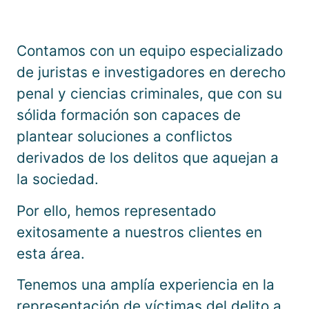
Contamos con un equipo especializado
de juristas e investigadores en derecho
penal y ciencias criminales, que con su
sólida formación son capaces de
plantear soluciones a conflictos
derivados de los delitos que aquejan a
la sociedad.
Por ello, hemos representado
exitosamente a nuestros clientes en
esta área.
Tenemos una amplía experiencia en la
representación de víctimas del delito a