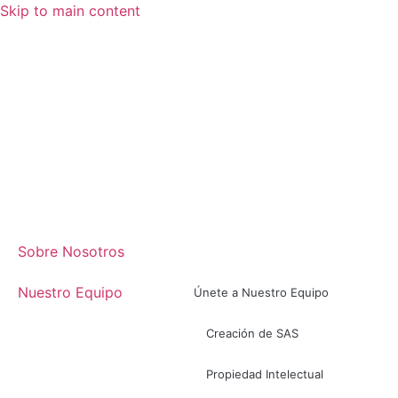
Skip to main content
Sobre Nosotros
Nuestro Equipo
Únete a Nuestro Equipo
Creación de SAS
Propiedad Intelectual