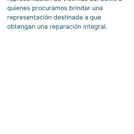
quienes procuramos brindar una
representación destinada a que
obtengan una reparación integral.