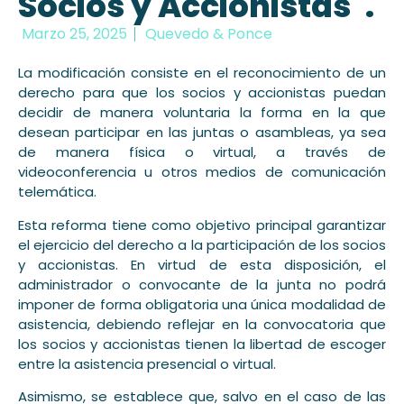
Socios y Accionistas".
Marzo 25, 2025
Quevedo & Ponce
La modificación consiste en el reconocimiento de un
derecho para que los socios y accionistas puedan
decidir de manera voluntaria la forma en la que
desean participar en las juntas o asambleas, ya sea
de manera física o virtual, a través de
videoconferencia u otros medios de comunicación
telemática.
Esta reforma tiene como objetivo principal garantizar
el ejercicio del derecho a la participación de los socios
y accionistas. En virtud de esta disposición, el
administrador o convocante de la junta no podrá
imponer de forma obligatoria una única modalidad de
asistencia, debiendo reflejar en la convocatoria que
los socios y accionistas tienen la libertad de escoger
entre la asistencia presencial o virtual.
Asimismo, se establece que, salvo en el caso de las