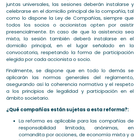
juntas universales, las sesiones deberán instalarse y
celebrarse en el domicilio principal de la compañía, tal
como lo dispone la Ley de Compañías, siempre que
todos los socios o accionistas opten por asistir
presencialmente. En caso de que la asistencia sea
mixta, la sesión también deberá instalarse en el
domicilio principal, en el lugar señalado en la
convocatoria, respetando la forma de participación
elegida por cada accionista o socio.
Finalmente, se dispone que en todo lo demás se
aplicarán las normas generales del reglamento,
asegurando así la coherencia normativa y el respeto
a los principios de legalidad y participación en el
ámbito societario.
¿Qué compañías están sujetas a esta reforma?:
La reforma es aplicable para las compañías de
responsabilidad limitada, anónimas, en
comandita por acciones, de economía mixta y a