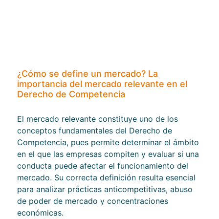
¿Cómo se define un mercado? La
importancia del mercado relevante en el
Derecho de Competencia
El mercado relevante constituye uno de los
conceptos fundamentales del Derecho de
Competencia, pues permite determinar el ámbito
en el que las empresas compiten y evaluar si una
conducta puede afectar el funcionamiento del
mercado. Su correcta definición resulta esencial
para analizar prácticas anticompetitivas, abuso
de poder de mercado y concentraciones
económicas.