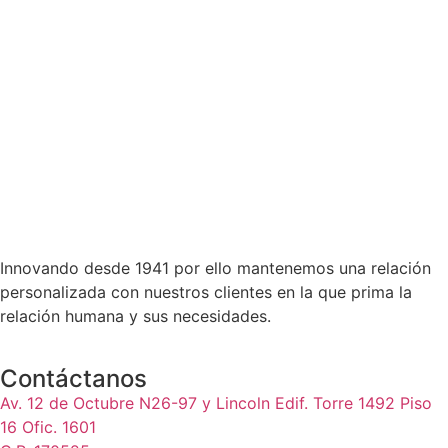
Innovando desde 1941 por ello mantenemos una relación
personalizada con nuestros clientes en la que prima la
relación humana y sus necesidades.
Contáctanos
Av. 12 de Octubre N26-97 y Lincoln Edif. Torre 1492 Piso
16 Ofic. 1601