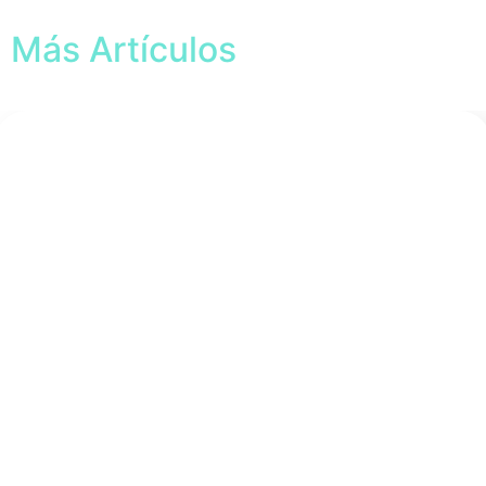
Más Artículos