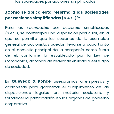
las sociedades por acciones simplificadas.
¿Cómo se aplica esta reforma a las Sociedades
por acciones simplificadas (S.A.S.)?:
Para las sociedades por acciones simplificadas
(S.A.S.), se contempla una disposición particular, en la
que se permite que las sesiones de la asamblea
general de accionistas puedan llevarse a cabo tanto
en el domicilio principal de la compañía como fuera
de él, conforme lo establecido por la Ley de
Compañías, dotando de mayor flexibilidad a este tipo
de sociedad.
En
Quevedo & Ponce
, asesoramos a empresas y
accionistas para garantizar el cumplimiento de las
disposiciones legales en materia societaria y
fortalecer la participación en los órganos de gobierno
corporativo.