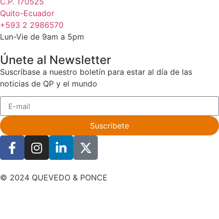
C.P. 170525
Quito-Ecuador
+593 2 2986570
Lun-Vie de 9am a 5pm
Únete al Newsletter
Suscríbase a nuestro boletín para estar al día de las
noticias de QP y el mundo
Suscribete
© 2024 QUEVEDO & PONCE