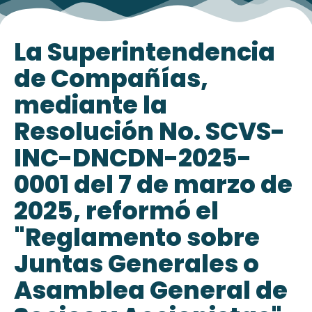
La Superintendencia
de Compañías,
mediante la
Resolución No. SCVS-
INC-DNCDN-2025-
0001 del 7 de marzo de
2025, reformó el
"Reglamento sobre
Juntas Generales o
Asamblea General de