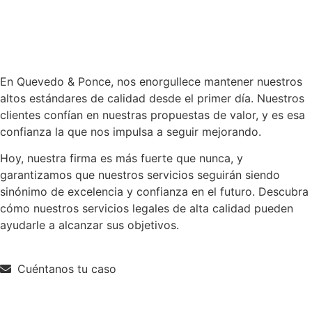
En Quevedo & Ponce, nos enorgullece mantener nuestros
altos estándares de calidad desde el primer día. Nuestros
clientes confían en nuestras propuestas de valor, y es esa
confianza la que nos impulsa a seguir mejorando.
Hoy, nuestra firma es más fuerte que nunca, y
garantizamos que nuestros servicios seguirán siendo
sinónimo de excelencia y confianza en el futuro. Descubra
cómo nuestros servicios legales de alta calidad pueden
ayudarle a alcanzar sus objetivos.
Cuéntanos tu caso