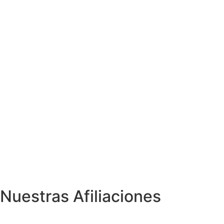
Nuestras Afiliaciones