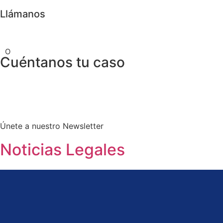
Llámanos
O
Cuéntanos tu caso
Únete a nuestro Newsletter
Noticias Legales