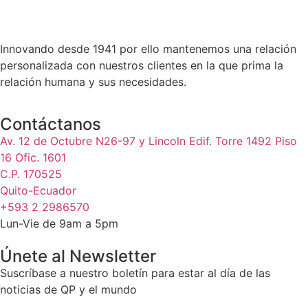
Innovando desde 1941 por ello mantenemos una relación
personalizada con nuestros clientes en la que prima la
relación humana y sus necesidades.
Contáctanos
Av. 12 de Octubre N26-97 y Lincoln Edif. Torre 1492 Piso
16 Ofic. 1601
C.P. 170525
Quito-Ecuador
+593 2 2986570
Lun-Vie de 9am a 5pm
Únete al Newsletter
Suscríbase a nuestro boletín para estar al día de las
noticias de QP y el mundo