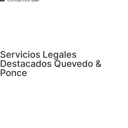
Servicios Legales
Destacados Quevedo &
Ponce