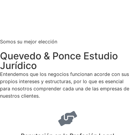
Somos su mejor elección
Quevedo & Ponce Estudio
Jurídico
Entendemos que los negocios funcionan acorde con sus
propios intereses y estructuras, por lo que es esencial
para nosotros comprender cada una de las empresas de
nuestros clientes.