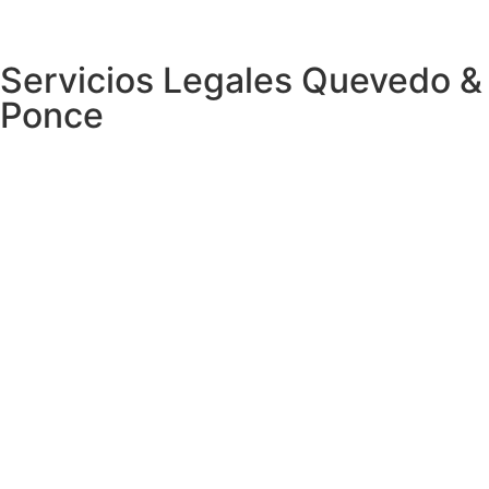
Servicios Legales Quevedo &
Ponce