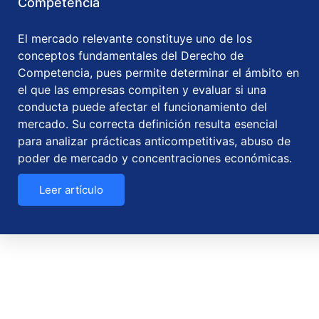
Competencia
El mercado relevante constituye uno de los
conceptos fundamentales del Derecho de
Competencia, pues permite determinar el ámbito en
el que las empresas compiten y evaluar si una
conducta puede afectar el funcionamiento del
mercado. Su correcta definición resulta esencial
para analizar prácticas anticompetitivas, abuso de
poder de mercado y concentraciones económicas.
Leer artículo