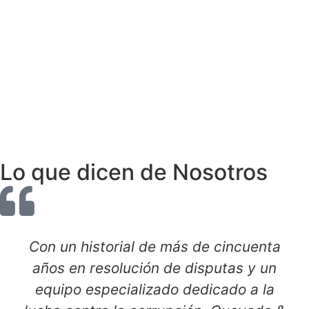
Lo que dicen de Nosotros
Con un historial de más de cincuenta
años en resolución de disputas y un
equipo especializado dedicado a la