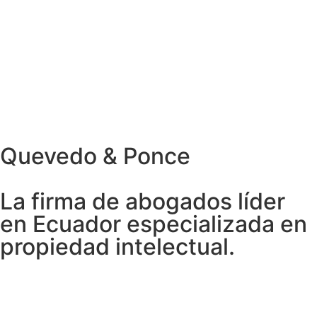
Resolución de Conflictos
Quevedo & Ponce
La firma de abogados líder
en Ecuador especializada en
propiedad intelectual.