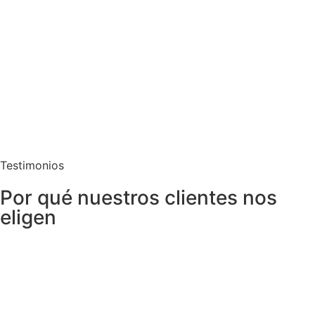
Testimonios
Por qué nuestros clientes nos
eligen