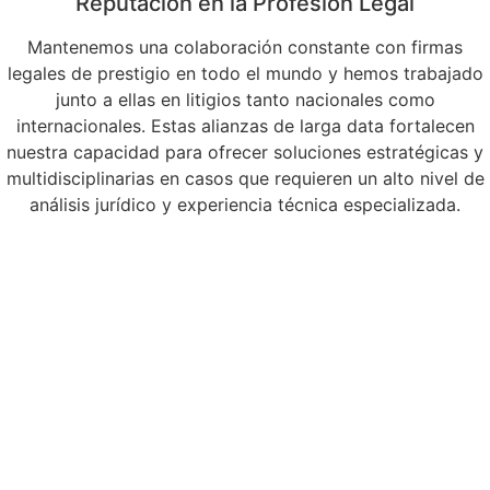
Reputación en la Profesión Legal
Mantenemos una colaboración constante con firmas
legales de prestigio en todo el mundo y hemos trabajado
junto a ellas en litigios tanto nacionales como
internacionales. Estas alianzas de larga data fortalecen
nuestra capacidad para ofrecer soluciones estratégicas y
multidisciplinarias en casos que requieren un alto nivel de
análisis jurídico y experiencia técnica especializada.