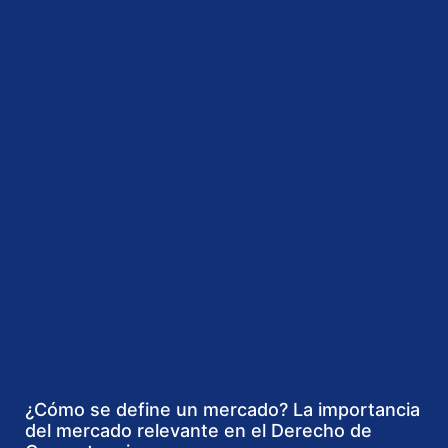
¿Cómo se define un mercado? La importancia
del mercado relevante en el Derecho de