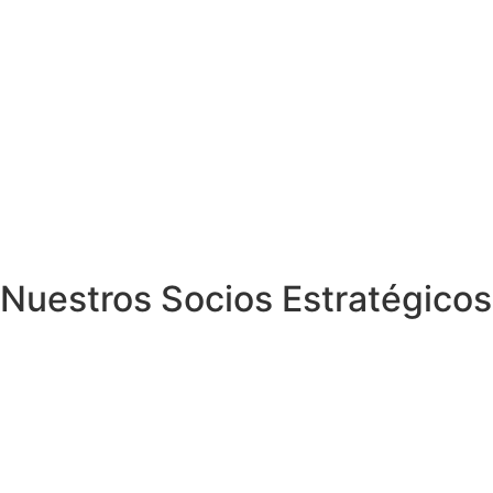
Nuestros Socios Estratégicos