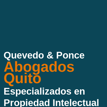
Quevedo & Ponce
Abogados
Quito
Especializados en
Propiedad Intelectual