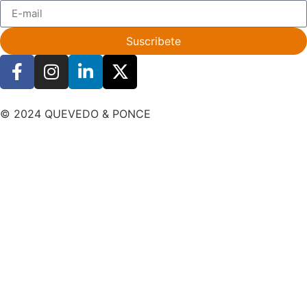
Suscribete
© 2024 QUEVEDO & PONCE