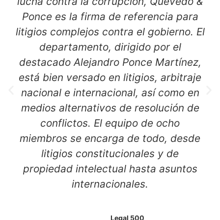
lucha contra la corrupción, Quevedo &
Ponce es la firma de referencia para
litigios complejos contra el gobierno. El
departamento, dirigido por el
destacado Alejandro Ponce Martínez,
está bien versado en litigios, arbitraje
nacional e internacional, así como en
medios alternativos de resolución de
conflictos. El equipo de ocho
miembros se encarga de todo, desde
litigios constitucionales y de
propiedad intelectual hasta asuntos
internacionales.
Legal 500