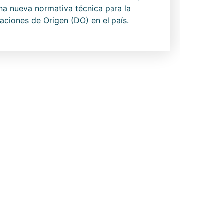
una nueva normativa técnica para la
aciones de Origen (DO) en el país.