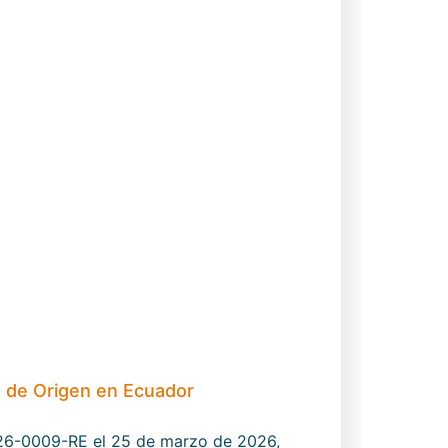
s de Origen en Ecuador
026-0009-RE el 25 de marzo de 2026,