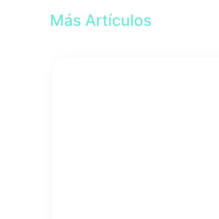
Más Artículos