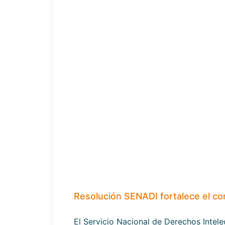
Resolución SENADI fortalece el co
El Servicio Nacional de Derechos Inte