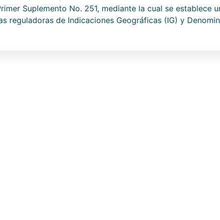
, Primer Suplemento No. 251, mediante la cual se establece 
nas reguladoras de Indicaciones Geográficas (IG) y Denomin