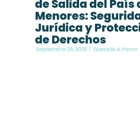
de Salida del País 
Menores: Segurid
Jurídica y Protecc
de Derechos
Septiembre 08, 2025
Quevedo & Ponce