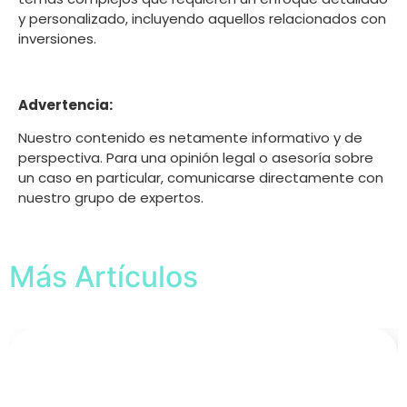
y personalizado, incluyendo aquellos relacionados con
inversiones.
Advertencia:
Nuestro contenido es netamente informativo y de
perspectiva. Para una opinión legal o asesoría sobre
un caso en particular, comunicarse directamente con
nuestro grupo de expertos.
Más Artículos