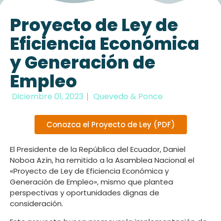
Proyecto de Ley de
Eficiencia Económica
y Generación de
Empleo
Diciembre 01, 2023
Quevedo & Ponce
Conozca el Proyecto de Ley (PDF)
El Presidente de la República del Ecuador, Daniel
Noboa Azín, ha remitido a la Asamblea Nacional el
«Proyecto de Ley de Eficiencia Económica y
Generación de Empleo», mismo que plantea
perspectivas y oportunidades dignas de
consideración.