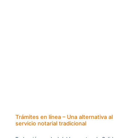
Trámites en línea – Una alternativa al
servicio notarial tradicional