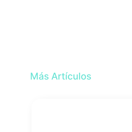
Más Artículos