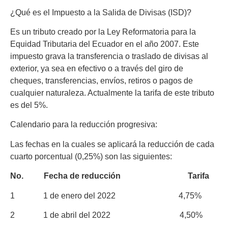
¿Qué es el Impuesto a la Salida de Divisas (ISD)?
Es un tributo creado por la Ley Reformatoria para la
Equidad Tributaria del Ecuador en el año 2007. Este
impuesto grava la transferencia o traslado de divisas al
exterior, ya sea en efectivo o a través del giro de
cheques, transferencias, envíos, retiros o pagos de
cualquier naturaleza. Actualmente la tarifa de este tributo
es del 5%.
Calendario para la reducción progresiva:
Las fechas en la cuales se aplicará la reducción de cada
cuarto porcentual (0,25%) son las siguientes:
­­­­­­No.
Fecha de reducción Tarifa
1 1 de enero del 2022 4,75%
2 1 de abril del 2022 4,50%