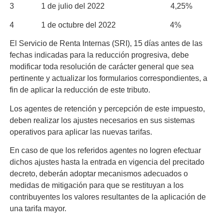
3 1 de julio del 2022 4,25%
4 1 de octubre del 2022 4%
El Servicio de Renta Internas (SRI), 15 días antes de las
fechas indicadas para la reducción progresiva, debe
modificar toda resolución de carácter general que sea
pertinente y actualizar los formularios correspondientes, a
fin de aplicar la reducción de este tributo.
Los agentes de retención y percepción de este impuesto,
deben realizar los ajustes necesarios en sus sistemas
operativos para aplicar las nuevas tarifas.
En caso de que los referidos agentes no logren efectuar
dichos ajustes hasta la entrada en vigencia del precitado
decreto, deberán adoptar mecanismos adecuados o
medidas de mitigación para que se restituyan a los
contribuyentes los valores resultantes de la aplicación de
una tarifa mayor.