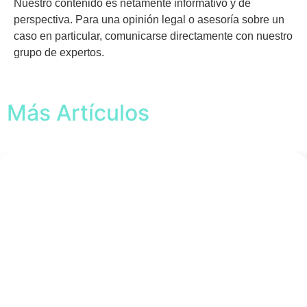
Nuestro contenido es netamente informativo y de
perspectiva. Para una opinión legal o asesoría sobre un
caso en particular, comunicarse directamente con nuestro
grupo de expertos.
Más Artículos