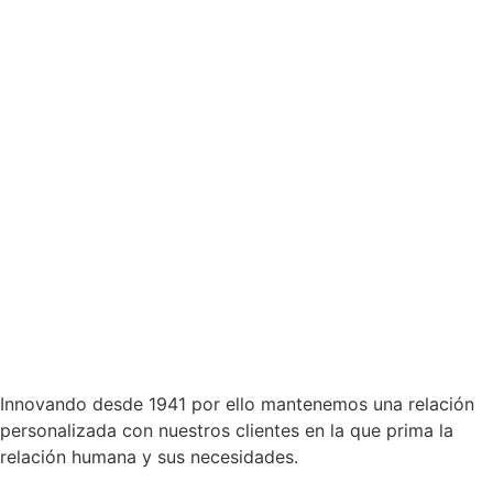
Innovando desde 1941 por ello mantenemos una relación
personalizada con nuestros clientes en la que prima la
relación humana y sus necesidades.