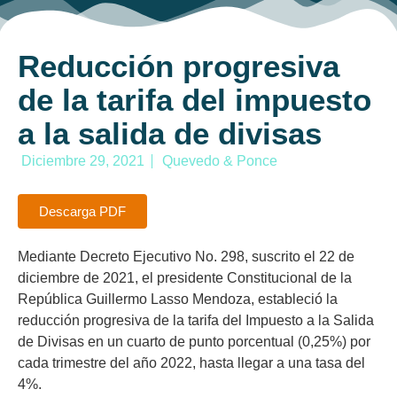
Reducción progresiva
de la tarifa del impuesto
a la salida de divisas
Diciembre 29, 2021
Quevedo & Ponce
Descarga PDF
Mediante Decreto Ejecutivo No. 298, suscrito el 22 de
diciembre de 2021, el presidente Constitucional de la
República Guillermo Lasso Mendoza, estableció la
reducción progresiva de la tarifa del Impuesto a la Salida
de Divisas en un cuarto de punto porcentual (0,25%) por
cada trimestre del año 2022, hasta llegar a una tasa del
4%.