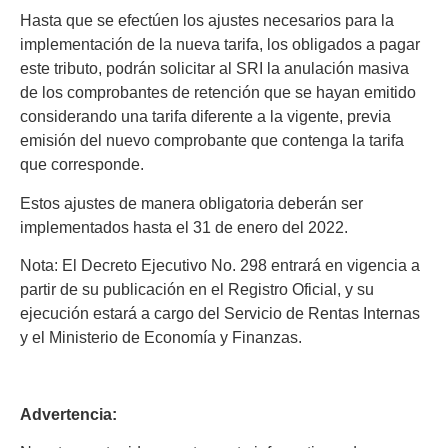
Hasta que se efectúen los ajustes necesarios para la
implementación de la nueva tarifa, los obligados a pagar
este tributo, podrán solicitar al SRI la anulación masiva
de los comprobantes de retención que se hayan emitido
considerando una tarifa diferente a la vigente, previa
emisión del nuevo comprobante que contenga la tarifa
que corresponde.
Estos ajustes de manera obligatoria deberán ser
implementados hasta el 31 de enero del 2022.
Nota: El Decreto Ejecutivo No. 298 entrará en vigencia a
partir de su publicación en el Registro Oficial, y su
ejecución estará a cargo del Servicio de Rentas Internas
y el Ministerio de Economía y Finanzas.
Advertencia: