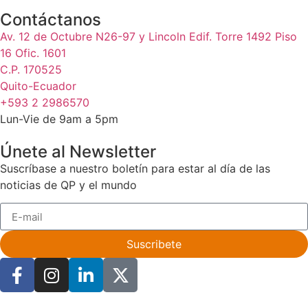
Contáctanos
Av. 12 de Octubre N26-97 y Lincoln Edif. Torre 1492 Piso
16 Ofic. 1601
C.P. 170525
Quito-Ecuador
+593 2 2986570
Lun-Vie de 9am a 5pm
Únete al Newsletter
Suscríbase a nuestro boletín para estar al día de las
noticias de QP y el mundo
Suscribete