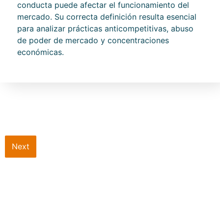
conducta puede afectar el funcionamiento del
mercado. Su correcta definición resulta esencial
para analizar prácticas anticompetitivas, abuso
de poder de mercado y concentraciones
económicas.
Next