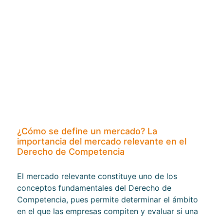
¿Cómo se define un mercado? La
importancia del mercado relevante en el
Derecho de Competencia
El mercado relevante constituye uno de los
conceptos fundamentales del Derecho de
Competencia, pues permite determinar el ámbito
en el que las empresas compiten y evaluar si una