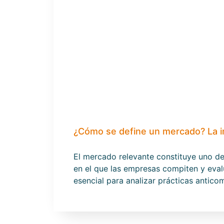
¿Cómo se define un mercado? La i
El mercado relevante constituye uno d
en el que las empresas compiten y eval
esencial para analizar prácticas antic