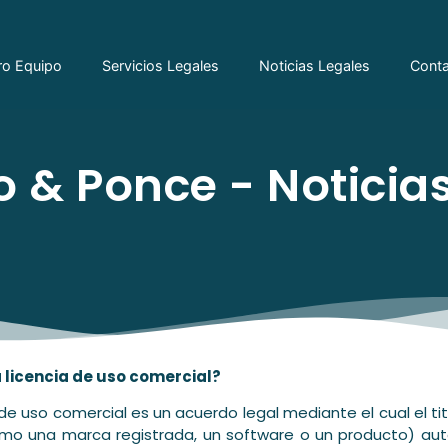
ro Equipo
Servicios Legales
Noticias Legales
Cont
 & Ponce - Noticias
 licencia de uso comercial?
 de uso comercial es un acuerdo legal mediante el cual el tit
mo una marca registrada, un software o un producto) aut