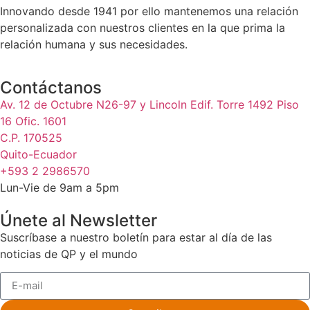
Innovando desde 1941 por ello mantenemos una relación
personalizada con nuestros clientes en la que prima la
relación humana y sus necesidades.
Contáctanos
Av. 12 de Octubre N26-97 y Lincoln Edif. Torre 1492 Piso
16 Ofic. 1601
C.P. 170525
Quito-Ecuador
+593 2 2986570
Lun-Vie de 9am a 5pm
Únete al Newsletter
Suscríbase a nuestro boletín para estar al día de las
noticias de QP y el mundo