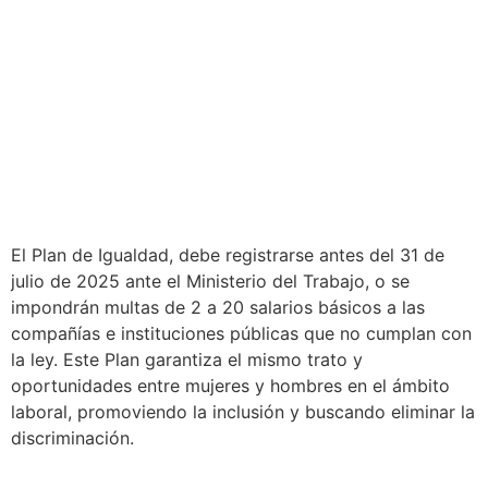
El Plan de Igualdad, debe registrarse antes del 31 de
julio de 2025 ante el Ministerio del Trabajo, o se
impondrán multas de 2 a 20 salarios básicos a las
compañías e instituciones públicas que no cumplan con
la ley. Este Plan garantiza el mismo trato y
oportunidades entre mujeres y hombres en el ámbito
laboral, promoviendo la inclusión y buscando eliminar la
discriminación.