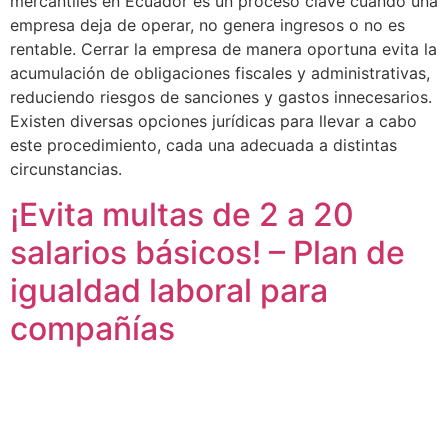
mercantiles en Ecuador es un proceso clave cuando una
empresa deja de operar, no genera ingresos o no es
rentable. Cerrar la empresa de manera oportuna evita la
acumulación de obligaciones fiscales y administrativas,
reduciendo riesgos de sanciones y gastos innecesarios.
Existen diversas opciones jurídicas para llevar a cabo
este procedimiento, cada una adecuada a distintas
circunstancias.
¡Evita multas de 2 a 20
salarios básicos! – Plan de
igualdad laboral para
compañías