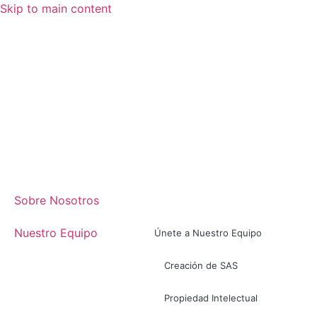
Skip to main content
Sobre Nosotros
Nuestro Equipo
Únete a Nuestro Equipo
Creación de SAS
Propiedad Intelectual