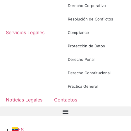
Derecho Corporativo
Resolución de Conflictos
Servicios Legales
Compliance
Protección de Datos
Derecho Penal
Derecho Constitucional
Práctica General
Noticias Legales
Contactos
ES