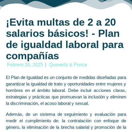
¡Evita multas de 2 a 20
salarios básicos! - Plan
de igualdad laboral para
compañías
Febrero 20, 2025
Quevedo & Ponce
El Plan de Igualdad es un conjunto de medidas diseñadas para
garantizar la igualdad de trato y oportunidades entre mujeres y
hombres en el ámbito laboral. Debe incluir acciones claras,
estrategias y prácticas que promuevan la inclusión y eliminen
la discriminación, el acoso laboral y sexual.
Además, de un sistema de seguimiento y evaluación para
medir el cumplimiento de: la contratación con enfoque de
género, la eliminación de la brecha salarial y promoción de la