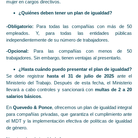
mujer en cargos directivos.
¿Quiénes deben tener un plan de igualdad?
-Obligatorio:
Para todas las compañías con más de 50
empleados. Y, para todas las entidades públicas
independientemente de su número de trabajadores.
-Opcional:
Para las compañías con menos de 50
trabajadores. Sin embargo, tienen ventajas al presentarlo.
¿Hasta cuándo puedo presentar el plan de igualdad?
Se debe registrar
hasta el 31 de julio de 2025
ante el
Ministerio del Trabajo. Después de esta fecha, el Ministerio
llevará a cabo controles y sancionará con
multas de 2 a 20
salarios básicos
.
En
Quevedo & Ponce
, ofrecemos un plan de igualdad integral
para compañías privadas, que garantiza el cumplimiento ante
el MDT y la implementación efectiva de políticas de igualdad
de género.