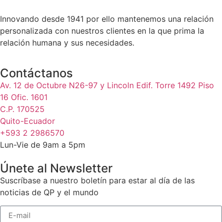
Innovando desde 1941 por ello mantenemos una relación
personalizada con nuestros clientes en la que prima la
relación humana y sus necesidades.
Contáctanos
Av. 12 de Octubre N26-97 y Lincoln Edif. Torre 1492 Piso
16 Ofic. 1601
C.P. 170525
Quito-Ecuador
+593 2 2986570
Lun-Vie de 9am a 5pm
Únete al Newsletter
Suscríbase a nuestro boletín para estar al día de las
noticias de QP y el mundo