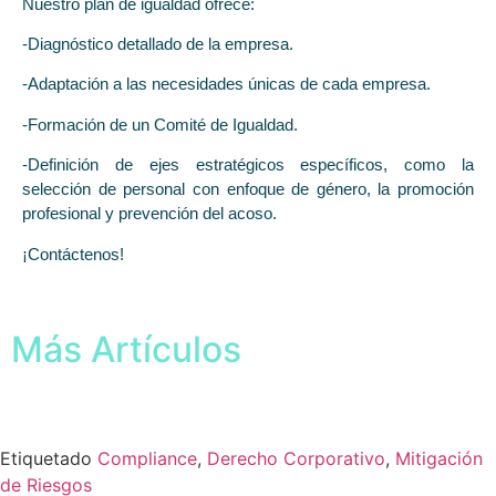
Nuestro plan de igualdad ofrece:
-Diagnóstico detallado de la empresa.
-Adaptación a las necesidades únicas de cada empresa.
-Formación de un Comité de Igualdad.
-Definición de ejes estratégicos específicos, como la
selección de personal con enfoque de género, la promoción
profesional y prevención del acoso.
¡Contáctenos!
Más Artículos
Etiquetado
Compliance
,
Derecho Corporativo
,
Mitigación
de Riesgos